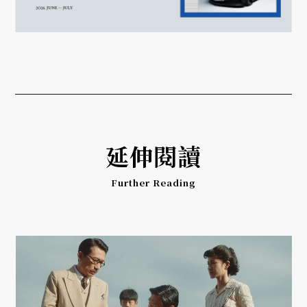
延伸閱讀
Further Reading