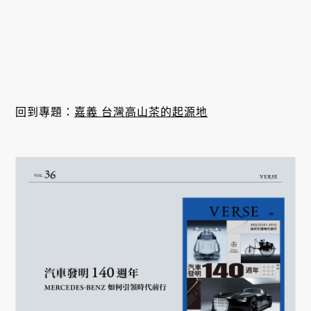
回到專題：
嘉義 台灣高山茶的起源地