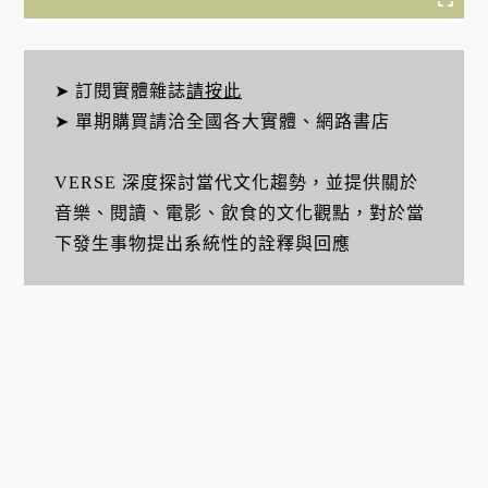
➤ 訂閱實體雜誌
請按此
➤ 單期購買請洽全國各大實體、網路書店
VERSE 深度探討當代文化趨勢，並提供關於
音樂、閱讀、電影、飲食的文化觀點，對於當
下發生事物提出系統性的詮釋與回應