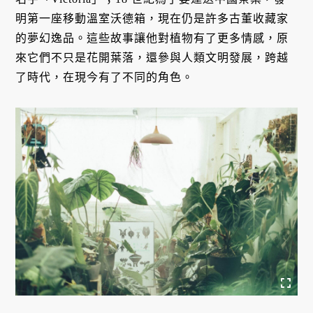
明第一座移動溫室沃德箱，現在仍是許多古董收藏家
的夢幻逸品。這些故事讓他對植物有了更多情感，原
來它們不只是花開葉落，還參與人類文明發展，跨越
了時代，在現今有了不同的角色。