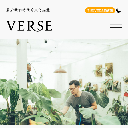
屬於我們時代的文化媒體
訂閱VERSE雜誌