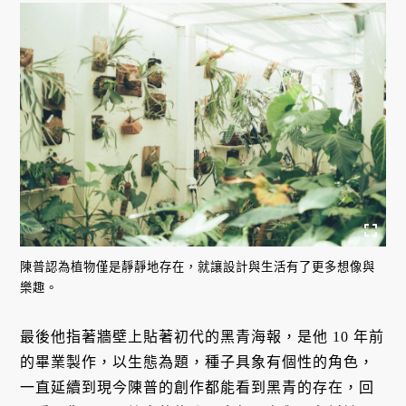
陳普認為植物僅是靜靜地存在，就讓設計與生活有了更多想像與
樂趣。
最後他指著牆壁上貼著初代的黑青海報，是他 10 年前
的畢業製作，以生態為題，種子具象有個性的角色，
一直延續到現今陳普的創作都能看到黑青的存在，回