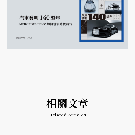
相關文章
Related Articles