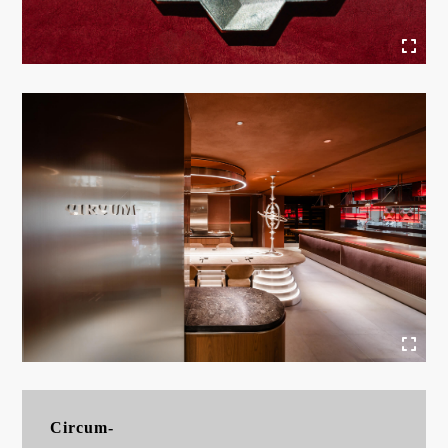
Circum-