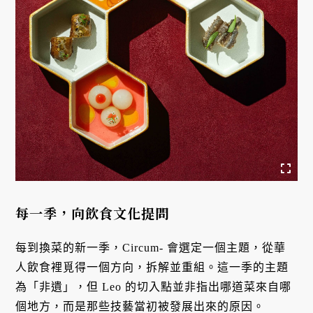
每一季，向飲食文化提問
每到換菜的新一季，Circum- 會選定一個主題，從華
人飲食裡覓得一個方向，拆解並重組。這一季的主題
為「非遺」，但 Leo 的切入點並非指出哪道菜來自哪
個地方，而是那些技藝當初被發展出來的原因。