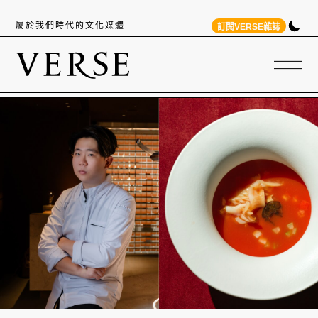
屬於我們時代的文化媒體
訂閱VERSE雜誌