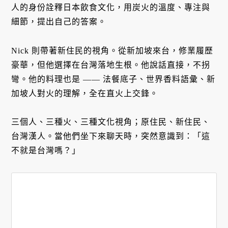
人的身份詮釋日本飲食文化，用炭火的溫度、專注與
細節，提出自己的答案。
Nick 則帶著新住民的視角。從新加坡來台，修業履歷
豪華，但他選擇在台灣落地生根。他說話直接，不拐
彎。他的料理也是 —— 法餐底子、世界香料語彙、新
加坡人對火的理解，全在直火上交鋒。
三個人、三種火、三種文化視角；原住民、新住民、
台灣漢人。當他們坐下來聊天時，突然意識到：「這
不就是台灣嗎？」