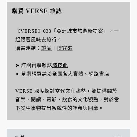
購買 VERSE 雜誌
《VERSE》033「亞洲城市旅遊新提案」，一
起跟著風味去旅行。
購書連結：
誠品
｜
博客來
➤ 訂閱實體雜誌
請按此
➤ 單期購買請洽全國各大實體、網路書店
VERSE 深度探討當代文化趨勢，並提供關於
音樂、閱讀、電影、飲食的文化觀點，對於當
下發生事物提出系統性的詮釋與回應。