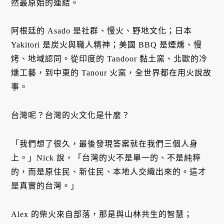
然最原始的連結。
阿根廷的 Asado 是社群、慢火、野地文化；日本
Yakitori 是炭火與職人精神；美國 BBQ 是煙燻、慢
烤、地域認同。從印度的 Tandoor 黏土窯、北歐的冷
燻工藝，到中東的 Tanour 火窯，全世界都在用火說故
事。
台灣呢？台灣的火文化是什麼？
「我們想了很久，最後發現答案就在我們三個人身
上。」Nick 說，「台灣的火不是單一的、不是純粹
的，而是原住民、新住民、本地人交織出來的。這才
是真實的台灣。」
Alex 的柴火來自部落，那是與山林共生的智慧；