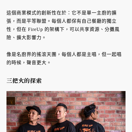
這個商業模式的創新性在於：它不是單一主廚的擴
張，而是平等聯盟。每個人都保有自己餐廳的獨立
性，但在 FireUp 的架構下，可以共享資源、分攤風
險、擴大影響力。
像是名廚界的搖滾天團，每個人都是主唱，但一起唱
的時候，聲音更大。
三把火的探索