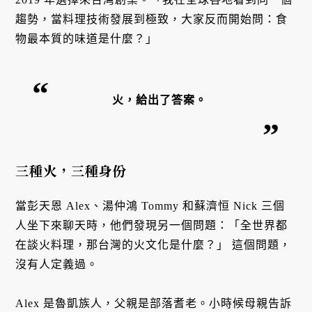
趨勢，當料理技術發展到極致，大家反而開始問：食
物最本質的味道是什麼？」
火，給出了答案。
三種火，三種身份
當彭天恩 Alex、湯仲鴻 Tommy 和蘇濟恒 Nick 三個
人坐下來聊天時，他們發現另一個問題：「全世界都
在談火料理，那台灣的火文化是什麼？」 這個問題，
沒有人定義過。
Alex 是魯凱族人，父親是部落耆老。小時候母親告訴