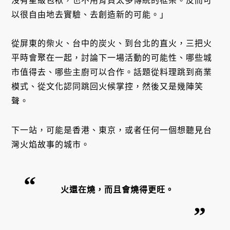
沒有星級包袱，也不用背負太多傳統的框架。反而可
以很自由地去實驗、去創造新的可能。」
從屏東的柴火、台中的炭火、到台北的直火，三把火
平時會聚在一起，討論下一場活動的可能性、哪些城
市值得去、哪些主廚可以合作。話題從料理跳到商業
模式、從文化認同跳回火候掌控，然後又是幾陣笑
聲。
下一站，可能是香港、東京，或者任何一個想聽見台
灣火焰故事的城市。
火還在燒，而且會燒得更旺。