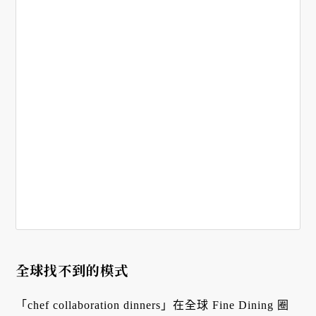
全球找不到的模式
「chef collaboration dinners」在全球 Fine Dining 圈