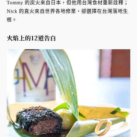
Tommy 的炭火來自日本，但他用台灣食材重新詮釋；
Nick 的直火來自世界各地修業，卻選擇在台灣落地生
根。
火焰上的12道告白