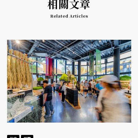
相關文章
Related Articles