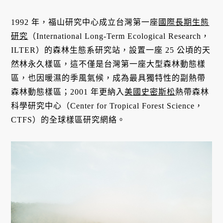
1992 年，福山研究中心成立台灣第一座
國際長期生態
研究
（International Long-Term Ecological Research，
ILTER）的森林生態系研究站，設置一座 25 公頃的天
然林永久樣區，這不僅是台灣第一座大型森林動態樣
區，也因暖濕的季風氣候，成為最具獨特性的副熱帶
森林動態樣區；2001 年更納入
美國史密斯松
熱帶森林
科學研究中心（Center for Tropical Forest Science，
CTFS）的全球樣區研究網絡。