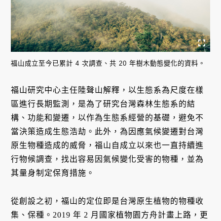
福山成立至今已累計 4 次調查、共 20 年樹木動態變化的資料。
福山研究中心主任陸聲山解釋，以生態系為尺度在樣
區進行長期監測，是為了研究台灣森林生態系的結
構、功能和變遷，以作為生態系經營的基礎，避免不
當決策造成生態浩劫。此外，為因應氣候變遷對台灣
原生物種造成的威脅，福山自成立以來也一直持續進
行物候調查，找出容易因氣候變化受害的物種，並為
其量身制定保育措施。
從創設之初，福山的定位即是台灣原生植物的物種收
集、保種。2019 年 2 月國家植物園方舟計畫上路，更