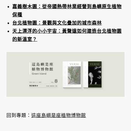
嘉義樹木園：從帝國熱帶林業經營到島嶼原生植物
保種
台北植物園：景觀與文化疊加的城市森林
天上漂浮的小小宇宙：黃聲遠如何建造台北植物園
的新溫室？
回到專題：
這座島嶼是座植物博物館