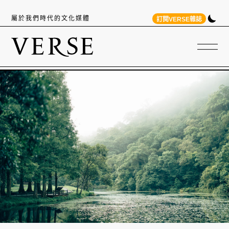
屬於我們時代的文化媒體
訂閱VERSE雜誌