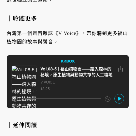
｜聆聽更多｜
台灣第一個聲音雜誌《V Voice》，帶你聽到更多福山
植物園的故事與聲音。
｜延伸閱讀｜