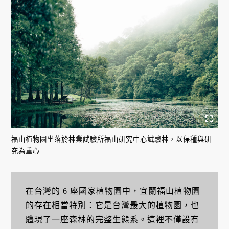
福山植物園坐落於林業試驗所福山研究中心試驗林，以保種與研
究為重心
在台灣的 6 座國家植物園中，宜蘭福山植物園
的存在相當特別：它是台灣最大的植物園，也
體現了一座森林的完整生態系。這裡不僅設有