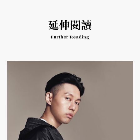
延伸閱讀
Further Reading