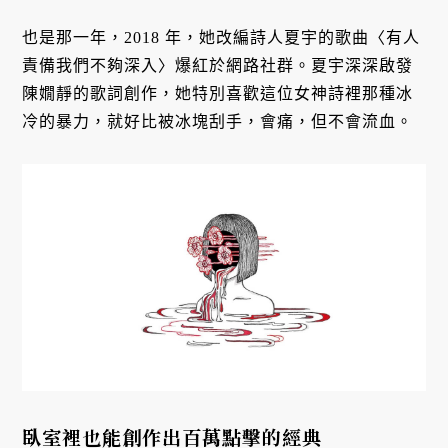
也是那一年，2018 年，她改編詩人夏宇的歌曲〈有人
責備我們不夠深入〉爆紅於網路社群。夏宇深深啟發
陳嫺靜的歌詞創作，她特別喜歡這位女神詩裡那種冰
冷的暴力，就好比被冰塊刮手，會痛，但不會流血。
臥室裡也能創作出百萬點擊的經典