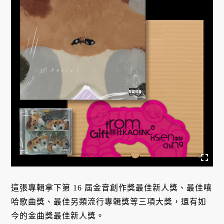
這張專輯拿下第 16 屆金音創作獎最佳新人獎、最佳嘻
哈歌曲獎、最佳另類流行專輯獎等三項大獎，還有如
今的金曲獎最佳新人獎。