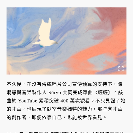
不久後，在沒有傳統唱片公司宣傳預算的支持下，陳
嫺靜與音樂製作人 Sōryo 共同完成單曲〈輕輕〉。該
曲於 YouTube 累積突破 400 萬次觀看。不只見證了她
的才華，也展現了臥室音樂獨特的魅力，那些有才華
的創作者，即便依靠自己，也能被世界看見。