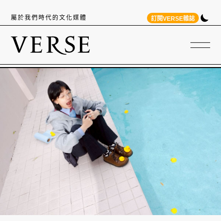
屬於我們時代的文化媒體
訂閱VERSE雜誌