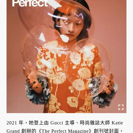
2021 年，她登上由 Gucci 主導、時尚雜誌大師 Katie
Grand 創辦的《The Perfect Magazine》創刊號封面，