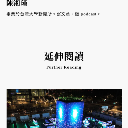
陳湘瑾
畢業於台灣大學新聞所。寫文章、做 podcast。
延伸閱讀
Further Reading