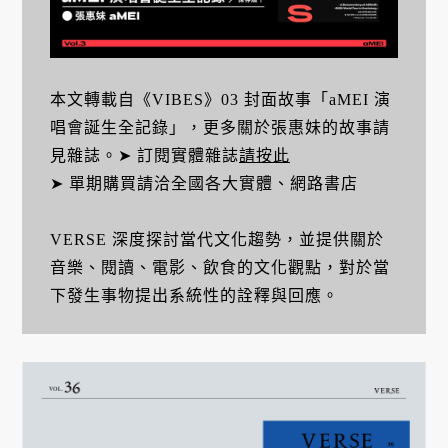
本文轉載自《VIBES》03 封面故事「aMEI 演
唱會誕生全記錄」，更多關於張惠妹的故事請
見雜誌。➤ 訂閱實體雜誌
請按此
➤ 單期購買請洽全國各大實體、網路書店
VERSE 深度探討當代文化趨勢，並提供關於
音樂、閱讀、電影、飲食的文化觀點，對於當
下發生事物提出系統性的詮釋與回應。