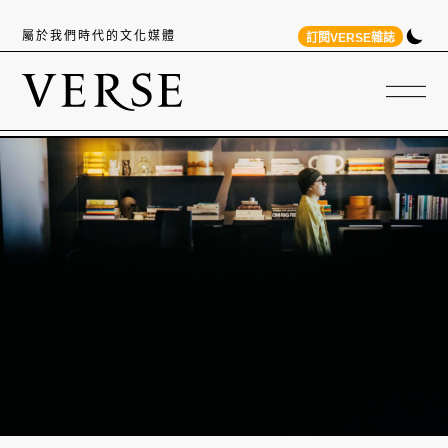
屬於我們時代的文化媒體
訂閱VERSE雜誌