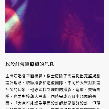
以設計傳遞療癒的訊息
主導演唱會平面視覺，楊士慶除了需要提出完整規劃
設計理念、統籌攝影和造型團隊，不同於大眾對於設
計師的印象，他必須找到理想的攝影、造型、美術團
隊，也要對接藝人需求，同時完成心目中想像的畫
面，「大家可能認為平面設計師就是做好設計，但現