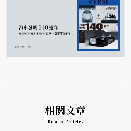
相關文章
Related Articles