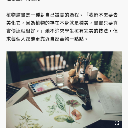
植物繪畫是一種對自己誠實的過程。「我們不需要去
美化它，因為植物的存在本身就是種美，畫畫只要真
實傳達就很好。」她不追求學生擁有完美的技法，但
求每個人都能更靠近自然萬物一點點。