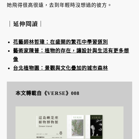
她飛得很高很遠，去到年輕時沒想過的彼方。
｜延伸閱讀｜
花藝師林哲瑋：在盛開的繁花中學習道別
藝術家陳普：植物的存在，讓設計與生活有更多想
像
台北植物園：景觀與文化疊加的城市森林
本文轉載自《VERSE》008