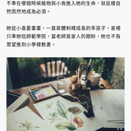
不準在哪個時候植物與小鳥進入她的生命，就這樣自
然而然地成為必須。
她從小喜愛畫畫，一直是體制裡成長的乖孩子，家裡
只準她唸師範學院，當老師是家人的期盼，她也不負
眾望進到小學裡教書。