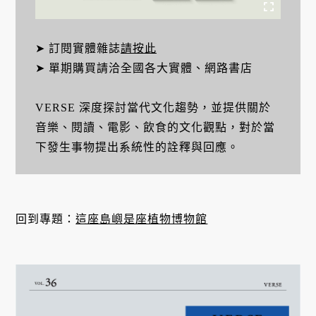
➤ 訂閱實體雜誌
請按此
➤ 單期購買請洽全國各大實體、網路書店
VERSE 深度探討當代文化趨勢，並提供關於
音樂、閱讀、電影、飲食的文化觀點，對於當
下發生事物提出系統性的詮釋與回應。
回到專題：
這座島嶼是座植物博物館