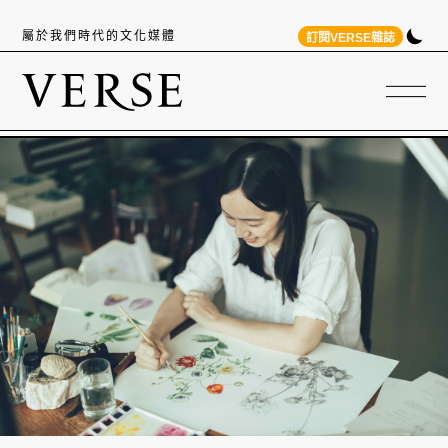
屬於我們時代的文化媒體
訂閱VERSE雜誌