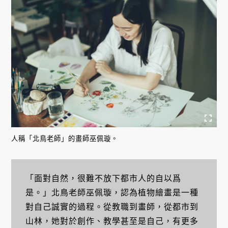
人稱「北鳥老師」的畫師巫佩璇。
「面對自然，很難不放下都市人的自以爲
是。」北鳥老師巫佩璇，認為植物繪畫是一種
對自己誠實的過程。從教職到畫師，從都市到
山林，她對於創作、教學甚至是自己，有更多