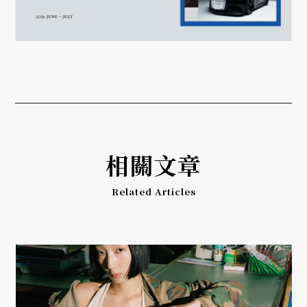
相關文章
Related Articles