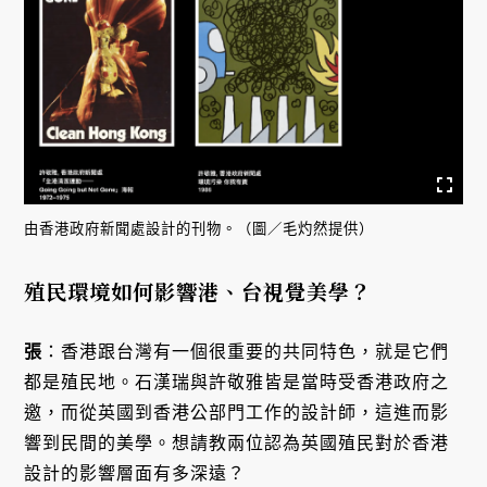
由香港政府新聞處設計的刊物。（圖／毛灼然提供）
殖民環境如何影響港、台視覺美學？
張
：香港跟台灣有一個很重要的共同特色，就是它們
都是殖民地。石漢瑞與許敬雅皆是當時受香港政府之
邀，而從英國到香港公部門工作的設計師，這進而影
響到民間的美學。想請教兩位認為英國殖民對於香港
設計的影響層面有多深遠？