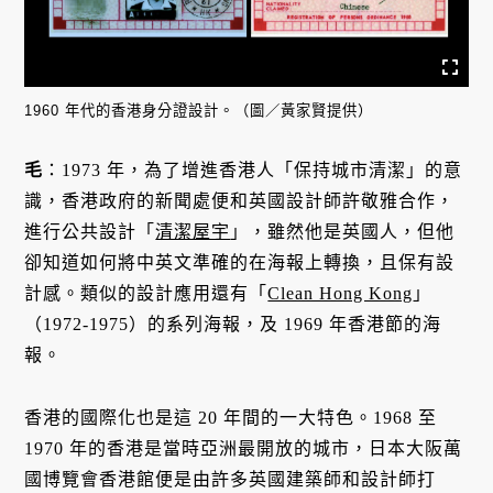
1960 年代的香港身分證設計。（圖／黃家賢提供）
毛
：1973 年，為了增進香港人「保持城市清潔」的意
識，香港政府的新聞處便和英國設計師許敬雅合作，
進行公共設計「
清潔屋宇
」，雖然他是英國人，但他
卻知道如何將中英文準確的在海報上轉換，且保有設
計感。類似的設計應用還有「
Clean Hong Kong
」
（1972-1975）的系列海報，及 1969 年香港節的海
報。
香港的國際化也是這 20 年間的一大特色。1968 至
1970 年的香港是當時亞洲最開放的城市，日本大阪萬
國博覽會香港館便是由許多英國建築師和設計師打