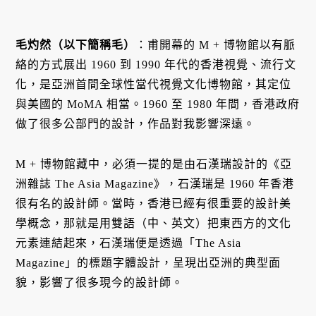
毛灼然（以下簡稱毛）
：甫開幕的 M + 博物館以有脈
絡的方式展出 1960 到 1990 年代的香港視覺、流行文
化，是亞洲首間全球性當代視覺文化博物館，其定位
與美國的 MoMA 相當。1960 至 1980 年間，香港政府
做了很多公部門的設計，作品對我影響深遠。
M + 博物館藏中，必須一提的是由石漢瑞設計的《亞
洲雜誌 The Asia Magazine》，石漢瑞是 1960 年香港
很有名的設計師。當時，香港已經有很重要的設計美
學概念，那就是用雙語（中、英文）把東西方的文化
元素連結起來，石漢瑞便是透過「The Asia
Magazine」的標題字體設計，呈現出亞洲的典型面
貌，影響了很多現今的設計師。