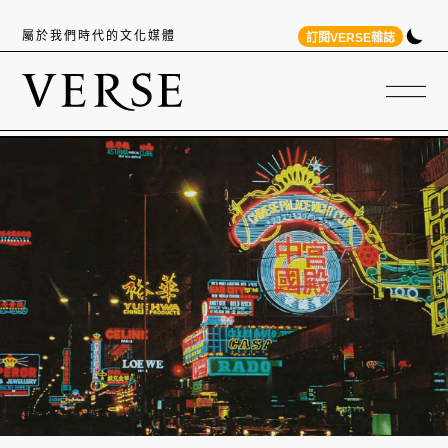
屬於我們時代的文化媒體
訂閱VERSE雜誌