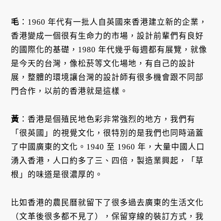
毛
：1960 年代有一批人自英國來香港建立新的企業，
香港變成一個很有生命力的市場，設計前輩們有良好
的國際化的基礎，1980 年代幾乎每週都有展覽，就像
是今天的台灣，像松菸等文化場地，有自己的設計
展，整體的環境讓台灣的設計師有很多機會跟不同部
門合作，以前的香港就是這樣。
黃
：香港是個殖民地色彩非常強烈的地方，我們有
「很英國」的視覺文化，很特別的是我們也同時涵蓋
了中國廣東的文化。1940 至 1960 年，大量中國人口
湧入香港，人口約多了三、四倍，製造業興起，「草
根」的味道是很濃厚的。
比如香港的農民曆就留下了很多過去廣東的生活文化
（文革後很多都不見了），保留穿線的裝訂方式，我