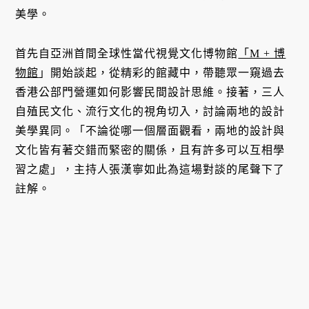
美學。
首先自亞洲首間全球性當代視覺文化博物館
「M + 博
物館
」開始談起，從精彩的館藏中，帶聽眾一窺過去
香港公部門營運如何影響民間設計思維。接著，三人
自殖民文化、流行文化的視角切入，討論兩地的設計
美學異同。「不論從哪一個層面觀看，兩地的設計與
文化皆有著交錯而緊密的關係，且有許多可以互相學
習之處」，主持人張漢寧如此為這場對談的尾聲下了
註解。