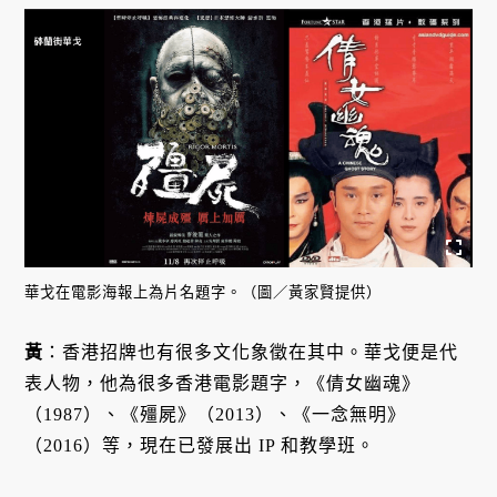
華戈在電影海報上為片名題字。（圖／黃家賢提供）
黃
：香港招牌也有很多文化象徵在其中。華戈便是代
表人物，他為很多香港電影題字，《倩女幽魂》
（1987）、《殭屍》（2013）、《一念無明》
（2016）等，現在已發展出 IP 和教學班。