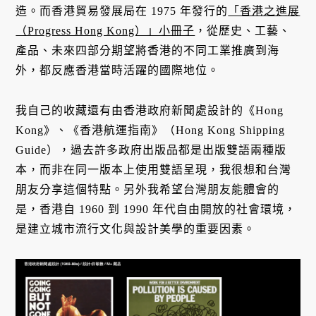
造。而香港貿易發展局在 1975 年發行的
「香港之進展
（Progress Hong Kong）」小冊子
，從歷史、工藝、
產品、未來四部分期望將香港的不同工業推廣到海
外，都反應香港當時活躍的國際地位。
我自己的收藏還有由香港政府新聞處設計的《Hong
Kong》、《香港航運指南》（Hong Kong Shipping
Guide），過去許多政府出版品都是出版雙語兩種版
本，而非在同一版本上使用雙語呈現，我很想和台灣
朋友分享這個特點。另外我希望台灣朋友能體會的
是，香港自 1960 到 1990 年代自由開放的社會環境，
是建立城市流行文化與設計美學的重要因素。