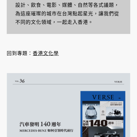
設計、飲食、電影、媒體、自然等各式議題，
為這座璀璨的城市在台灣點起星光，讓我們從
不同的文化領域，一起走入香港。
回到專題：
香港文化學