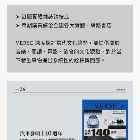
➤ 訂閱實體雜誌
請按此
➤ 單期購買請洽全國各大實體、網路書店
VERSE 深度探討當代文化趨勢，並提供關於
音樂、閱讀、電影、飲食的文化觀點，對於當
下發生事物提出系統性的詮釋與回應。