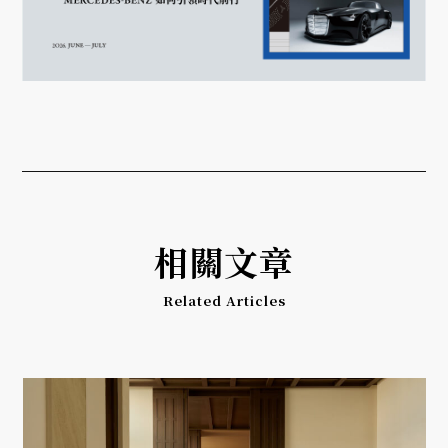
相關文章
Related Articles