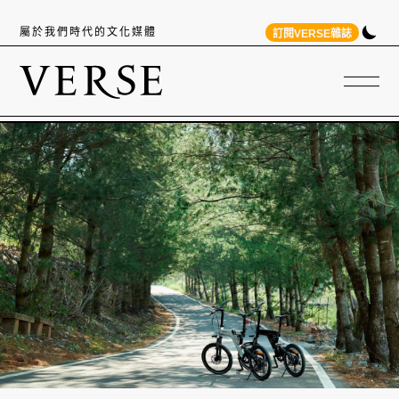
屬於我們時代的文化媒體
訂閱VERSE雜誌