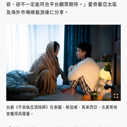
容，卻不一定能符合平台觀眾期待。」愛奇藝亞太區
及海外市場總裁游達仁分享。
台劇《不良執念清除師》在泰國、新加坡、馬來西亞、北美等地
皆獲得高聲量。