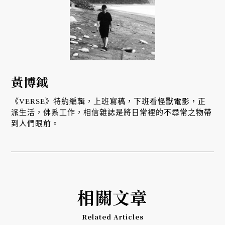
黃博鉞
《VERSE》特約編輯，上班寫稿，下班看怪獸電影，正
派生活，佛系工作，相信雜誌是將日常裡的不尋常之物帶
到人們眼前。
相關文章
Related Articles