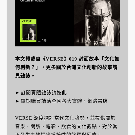
本文轉載自
《VERSE》019 封面故事「文化如
何創新？」，更多關於台灣文化創新的故事請
見雜誌。
➤ 訂閱實體雜誌
請按此
➤ 單期購買請洽全國各大實體、網路書店
VERSE 深度探討當代文化趨勢，並提供關於
音樂、閱讀、電影、飲食的文化觀點，對於當
下發生事物提出系統性的詮釋與回應。