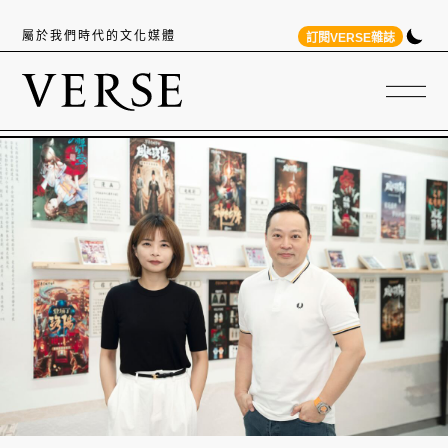
屬於我們時代的文化媒體
訂閱VERSE雜誌