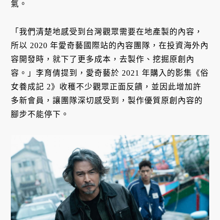
氣。
「我們清楚地感受到台灣觀眾需要在地產製的內容，
所以 2020 年愛奇藝國際站的內容團隊，在投資海外內
容開發時，就下了更多成本，去製作、挖掘原創內
容。」李育倩提到，愛奇藝於 2021 年購入的影集《俗
女養成記 2》收穫不少觀眾正面反饋，並因此增加許
多新會員，讓團隊深切感受到，製作優質原創內容的
腳步不能停下。