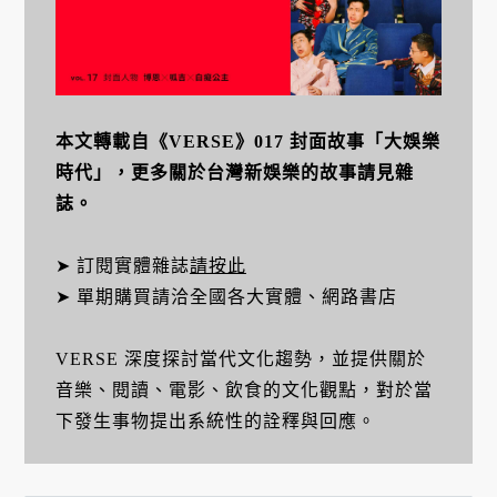
本文轉載自《VERSE》017 封面故事「大娛樂
時代」，更多關於台灣新娛樂的故事請見雜
誌。
➤ 訂閱實體雜誌
請按此
➤ 單期購買請洽全國各大實體、網路書店
VERSE 深度探討當代文化趨勢，並提供關於
音樂、閱讀、電影、飲食的文化觀點，對於當
下發生事物提出系統性的詮釋與回應。