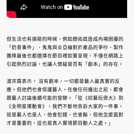
但生活也有搞砸的時候，例如顏佑庭造成內場困擾的
「奶昔事件」、鬼鬼與炎亞綸對於產品的爭吵，製作
團隊最後也都選擇在節目裡如實呈現，不僅在網路上
引起熱烈討論，也讓人懷疑是否有「劇本」的存在。
湯宗霖表示， 沒有劇本，一切都是藝人最真實的反
應。但他們也會保護藝人，在做任何播出之前，都會
跟藝人討論後續可能的發酵。「從《綜藝玩很大》到
《全明星運動會》，我們不斷地告訴大家的一件事，
就是藝人也是人，他會犯錯、也會輸，但他怎麼面對
才是重要的，這也是真人實境節目動人之處。」