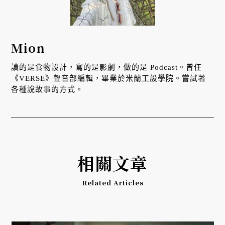
Mion
讀的是食物設計，寫的是影劇，做的是 Podcast。曾任
《VERSE》聲音部編輯，畢業於米蘭工設學院。嘗試著
各種說故事的方式。
相關文章
Related Articles