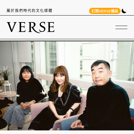
屬於我們時代的文化媒體
訂閱VERSE雜誌