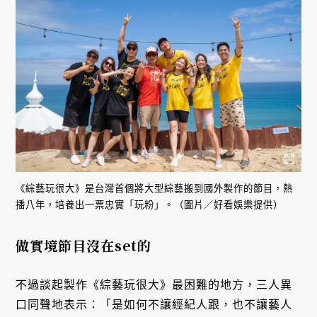
《綜藝玩很大》是台灣首個將大型綜藝搬到國外製作的節目，熱
播八年，培養出一票忠實「玩粉」。（圖片／好看娛樂提供）
做實境節目沒在set的
不過談起製作《綜藝玩很大》最困難的地方，三人異
口同聲地表示：「是如何不讓經紀人跟，也不讓藝人