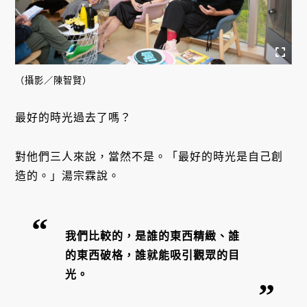
（攝影／陳智賢）
最好的時光過去了嗎？
對他們三人來說，當然不是。「最好的時光是自己創
造的。」湯宗霖說。
我們比較的，是誰的東西精緻、誰
的東西破格，誰就能吸引觀眾的目
光。