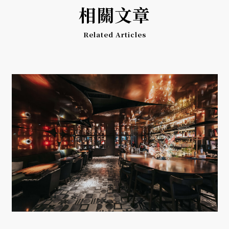
相關文章
Related Articles