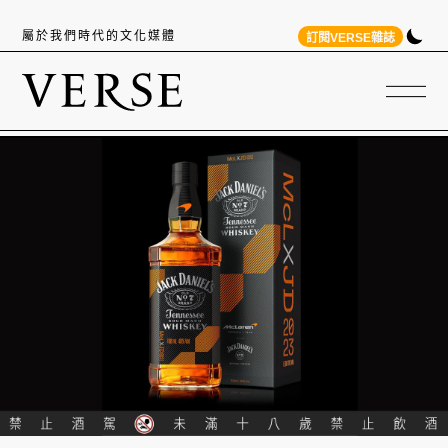
屬於我們時代的文化媒體
訂閱VERSE雜誌