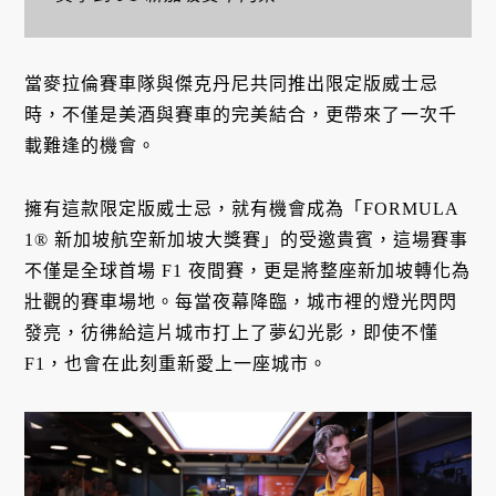
當麥拉倫賽車隊與傑克丹尼共同推出限定版威士忌
時，不僅是美酒與賽車的完美結合，更帶來了一次千
載難逢的機會。
擁有這款限定版威士忌，就有機會成為「FORMULA
1® 新加坡航空新加坡大獎賽」的受邀貴賓，這場賽事
不僅是全球首場 F1 夜間賽，更是將整座新加坡轉化為
壯觀的賽車場地。每當夜幕降臨，城市裡的燈光閃閃
發亮，彷彿給這片城市打上了夢幻光影，即使不懂
F1，也會在此刻重新愛上一座城市。