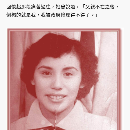
回憶起那段痛苦過往，她曾說過，「父親不在之後，
倒楣的就是我，我被政府修理得不得了。」