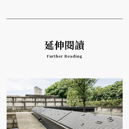
延伸閱讀
Further Reading