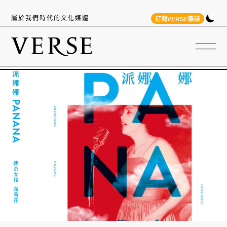
屬於我們時代的文化媒體
訂閱VERSE雜誌