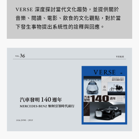
VERSE 深度探討當代文化趨勢，並提供關於
音樂、閱讀、電影、飲食的文化觀點，對於當
下發生事物提出系統性的詮釋與回應。