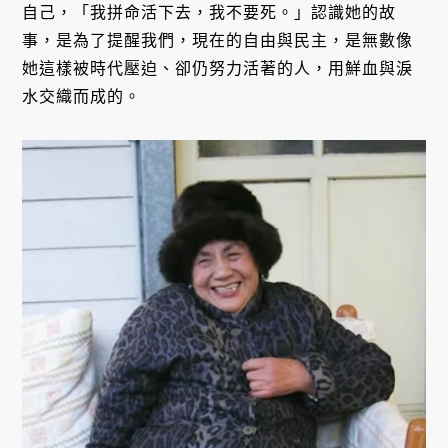
自己，「我拼命活下去，我不要死。」認識她的故
事，是為了提醒我們，現在的自由與民主，是無數像
她這樣被時代壓迫、卻仍努力活著的人，用鮮血與淚
水交織而成的。