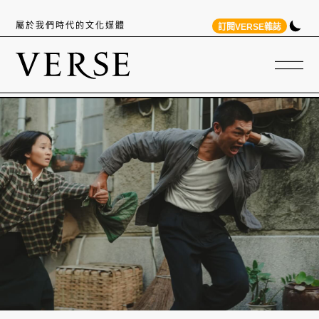
屬於我們時代的文化媒體
訂閱VERSE雜誌