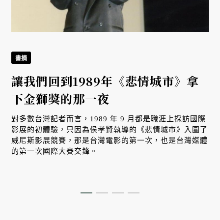
書摘
讓我們回到1989年《悲情城市》拿
下金獅獎的那一夜
對多數台灣記者而言，1989 年 9 月都是職涯上採訪國際
影展的初體驗，只因為侯孝賢執導的《悲情城市》入圍了
威尼斯影展競賽，那是台灣電影的第一次，也是台灣媒體
的第一次國際大賽交鋒。