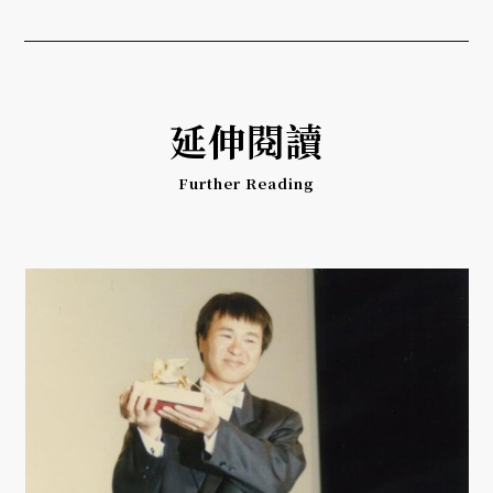
延伸閱讀
Further Reading