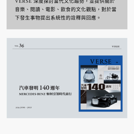
VERSE 深度探討當代文化趨勢，並提供關於
音樂、閱讀、電影、飲食的文化觀點，對於當
下發生事物提出系統性的詮釋與回應。