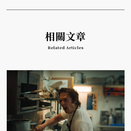
相關文章
Related Articles