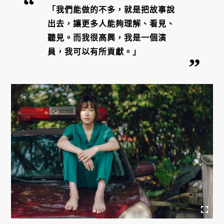
「我們能做的不多，就是把故事說
出去，讓更多人能夠理解、看見、
聽見。而我很高興，我是一個演
員，我可以有所貢獻。」