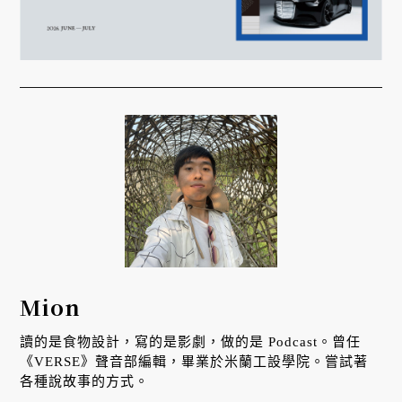
Mion
讀的是食物設計，寫的是影劇，做的是 Podcast。曾任
《VERSE》聲音部編輯，畢業於米蘭工設學院。嘗試著
各種說故事的方式。