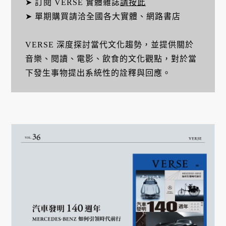
➤ 訂閱 VERSE 實體雜誌
請按此
➤ 單期購買請洽全國各大實體、網路書店
VERSE 深度探討當代文化趨勢，並提供關於
音樂、閱讀、電影、飲食的文化觀點，對於當
下發生事物提出系統性的詮釋與回應。