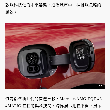
款以科技化的未來姿態，成為城市中一抹難以忽略的
風景。
作為都會新世代的首選車款，Mercede-AMG EQE 43
4MATIC 在性能與科技間，跨界展示絕佳平衡，展示