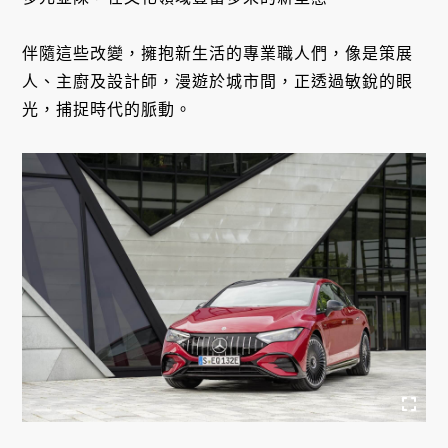
伴隨這些改變，擁抱新生活的專業職人們，像是策展
人、主廚及設計師，漫遊於城市間，正透過敏銳的眼
光，捕捉時代的脈動。