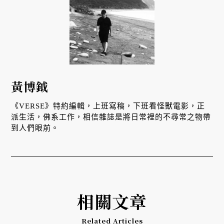
黃博鉞
《VERSE》特約編輯，上班寫稿，下班看怪獸電影，正
派生活，佛系工作，相信雜誌是將日常裡的不尋常之物帶
到人們眼前。
相關文章
Related Articles