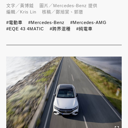
文字／
黃博鉞
圖片／
Mercedes-Benz 提供
編輯／
Kris Lin
核稿／
鄭旭棠、郭璈
#電動車
#Mercedes-Benz
#Mercedes-AMG
#EQE 43 4MATIC
#跨界混種
#純電車