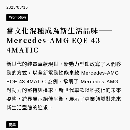
2023/03/15
Promotion
當文化混種成為新生活品味——
Mercedes-AMG EQE 43
4MATIC
新世代的純電車款現世，新動力型態改寫了人們移
動的方式，以全新電動性能車款 Mercedes-AMG
EQE 43 4MATIC 為例，承襲了 Mercedes-AMG
對動力的堅持與追求，新世代車款以科技化的未來
姿態，跨界展示絕佳平衡，展示了專業領域對未來
新生活型態的追求。
商業