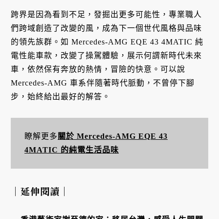
跨界是因為看到不足，發掘出更多可能性，專業職人
們跨域創造了改變的風，成為下一個世代風格與品味
的領先族群。如 Mercedes-AMG EQE 43 4MATIC 純
電性能車款，改變了操駕體驗，展示何謂新時代未來
車，依然保有奔放的熱情，冒險的快意。可以說
Mercedes-AMG 車系伴隨著時代脈動，不曾停下腳
步，始終給出最好的解答。
瞭解更多
關於 Mercedes-AMG EQE 43
4MATIC 的純電生活品味
｜延伸閱讀｜