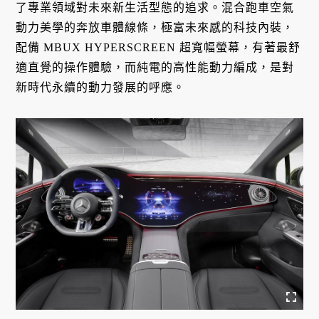
了專業領域對未來新生活型態的追求。混合跑車空氣
動力美學的奔放車體線條，極富未來感的科技內裝，
配備 MBUX HYPERSCREEN 超寬幅螢幕，有著最舒
適直覺的操作體驗，而純電的高性能動力編成，是對
新時代永續的動力發展的呼應。