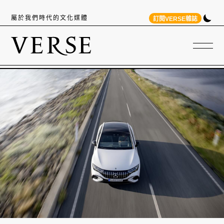
屬於我們時代的文化媒體
訂閱VERSE雜誌