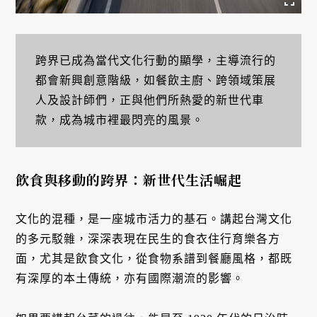
跨界已成為當代文化行動的顯學，主導流行的
都會新興創意階級，如餐飲主廚、跨領域策展
人及設計師們，正與他們所熱愛的新世代車
款，成為城市裡最閃亮的風景。
飲食與移動的跨界：新世代生活崛起
文化的混種，是一座城市活力的基石。講起台灣文化
的多元駁雜，深深表現在民生的食衣住行育樂各方
面，尤其是飲食文化，從食物系譜到餐廳風格，都既
有深厚的本土傳統，亦有國際潮流的影響。