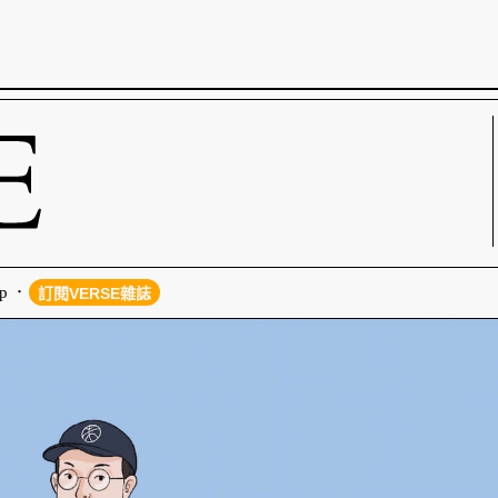
p
訂閱VERSE雜誌