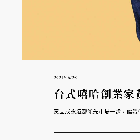
2021/05/26
台式嘻哈創業家
黃立成永遠都領先市場一步，讓我