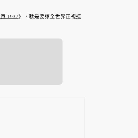
京 1937
》，就是要讓全世界正視這