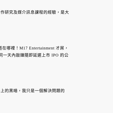
創作研究及媒介訊息課程的經驗，是大
M17 Entertainment 才屌，
在同一天內敲鐘隨即延遲上市 IPO 的公
場上的黑暗，我只是一個解決問題的