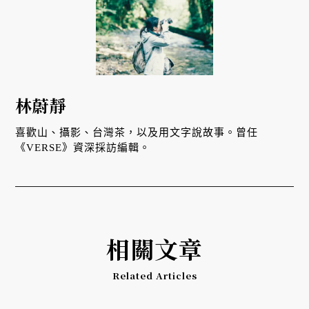
林蔚靜
喜歡山、攝影、台灣茶，以及用文字說故事。曾任
《VERSE》資深採訪編輯。
相關文章
Related Articles