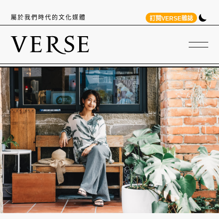
屬於我們時代的文化媒體
訂閱VERSE雜誌