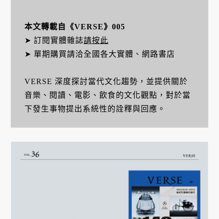
本文轉載自《VERSE》005
➤ 訂閱實體雜誌
請按此
➤ 單期購買請洽全國各大實體、網路書店
VERSE 深度探討當代文化趨勢，並提供關於
音樂、閱讀、電影、飲食的文化觀點，對於當
下發生事物提出系統性的詮釋與回應。