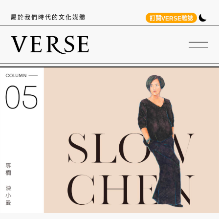
屬於我們時代的文化媒體
訂閱VERSE雜誌