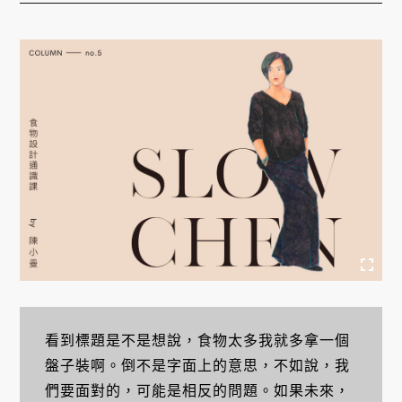
看到標題是不是想說，食物太多我就多拿一個
盤子裝啊。倒不是字面上的意思，不如說，我
們要面對的，可能是相反的問題。如果未來，