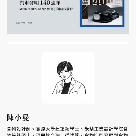
陳小曼
食物設計師。實踐大學建築系學士、米蘭工業設計學院食
物設計碩士，現居於台灣。從建築、食物造型發展到食物