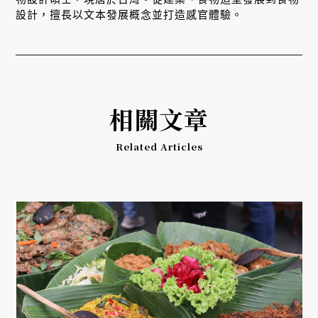
設計，擅長以文本發展概念並打造感官體驗。
相關文章
Related Articles