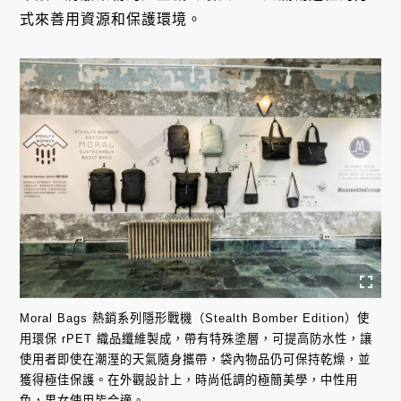
式來善用資源和保護環境。
Moral Bags 熱銷系列隱形戰機（Stealth Bomber Edition）使
用環保 rPET 織品纖維製成，帶有特殊塗層，可提高防水性，讓
使用者即使在潮溼的天氣隨身攜帶，袋內物品仍可保持乾燥，並
獲得極佳保護。在外觀設計上，時尚低調的極簡美學，中性用
色，男女使用皆合適。