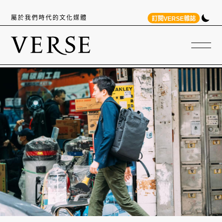
屬於我們時代的文化媒體
訂閱VERSE雜誌