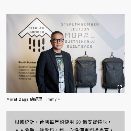
Moral Bags 總經理 Timmy。
根據統計，台灣每年約使用 60 億支寶特瓶，
人人隨手一瓶飲料，經一次性使用即遭丟棄，