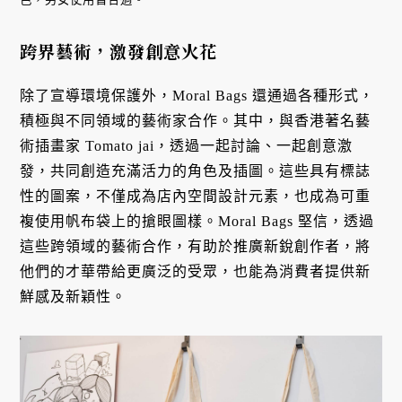
跨界藝術，激發創意火花
除了宣導環境保護外，Moral Bags 還通過各種形式，
積極與不同領域的藝術家合作。其中，與香港著名藝
術插畫家 Tomato jai，透過一起討論、一起創意激
發，共同創造充滿活力的角色及插圖。這些具有標誌
性的圖案，不僅成為店內空間設計元素，也成為可重
複使用帆布袋上的搶眼圖樣。Moral Bags 堅信，透過
這些跨領域的藝術合作，有助於推廣新銳創作者，將
他們的才華帶給更廣泛的受眾，也能為消費者提供新
鮮感及新穎性。