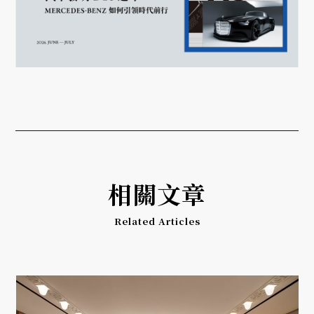
相關文章
Related Articles