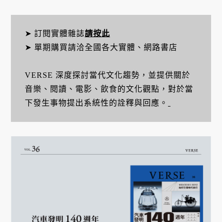
➤ 訂閱實體雜誌
請按此
➤ 單期購買請洽全國各大實體、網路書店
VERSE 深度探討當代文化趨勢，並提供關於
音樂、閱讀、電影、飲食的文化觀點，對於當
下發生事物提出系統性的詮釋與回應。