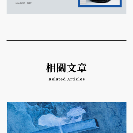
相關文章
Related Articles