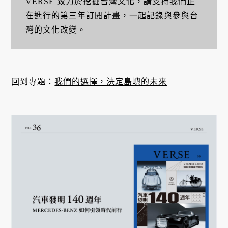
VERSE 致力於挖掘台灣文化，請支持我們正
在進行的
第三年訂閱計畫
，一起記錄與參與台
灣的文化改變。
回到專題：
我們的選擇，決定島嶼的未來