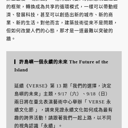
的框架，轉換成為共享的循環模式，一樣可以帶動經
濟、發展科技，甚至可以創造出新的城市、新的商
業、新的生活。對他而言，建築技術從來不是問題，
但如何改變人們的心態，那才是一道最難以突破的
牆。
▎
許島嶼一個永續的未來 The Future of the
Island
延續《VERSE》第 13 期「我們的選擇，決定
島嶼的未來」主題，9/17（六）、9/18（日）
兩日將在臺北表演藝術中心舉辦「 VERSE 永
續文化節 」，請來見證永續文化如何成為最有
趣的跨界活動！請跟著我們一起上路，以不同
的視角認識「永續」。