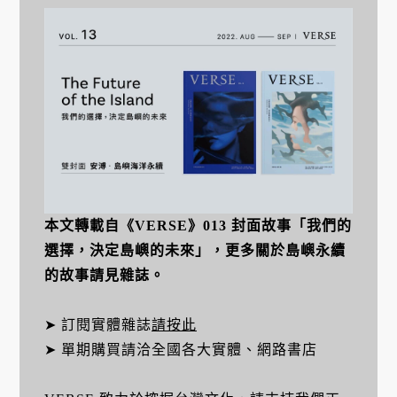
本文轉載自《VERSE》013 封面故事「我們的
選擇，決定島嶼的未來」，更多關於島嶼永續
的故事請見雜誌。
➤ 訂閱實體雜誌
請按此
➤ 單期購買請洽全國各大實體、網路書店