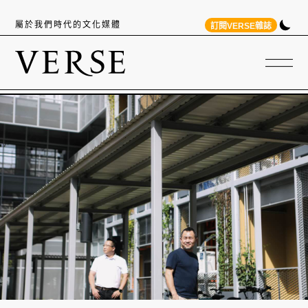
屬於我們時代的文化媒體
訂閱VERSE雜誌