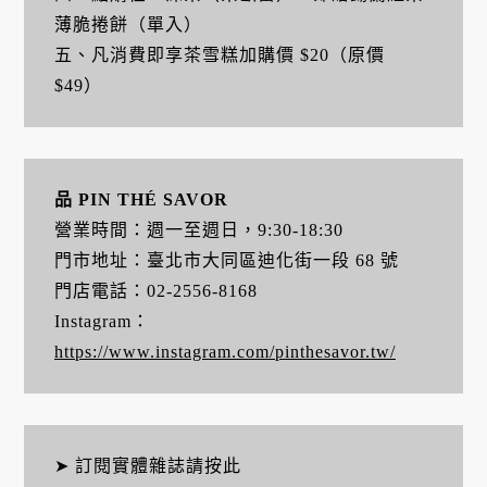
薄脆捲餅（單入）
五、凡消費即享茶雪糕加購價 $20（原價
$49）
品 PIN THÉ SAVOR
營業時間：週一至週日，9:30-18:30
門市地址：臺北市大同區迪化街一段 68 號
門店電話：02-2556-8168
Instagram：
https://
www.instagram.com/pinthesavor.tw/
➤ 訂閱實體雜誌請按此