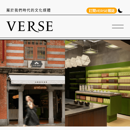
屬於我們時代的文化媒體
訂閱VERSE雜誌