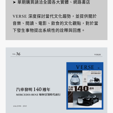
➤ 單期購買請洽全國各大實體、網路書店
VERSE 深度探討當代文化趨勢，並提供關於
音樂、閱讀、電影、飲食的文化觀點，對於當
下發生事物提出系統性的詮釋與回應。