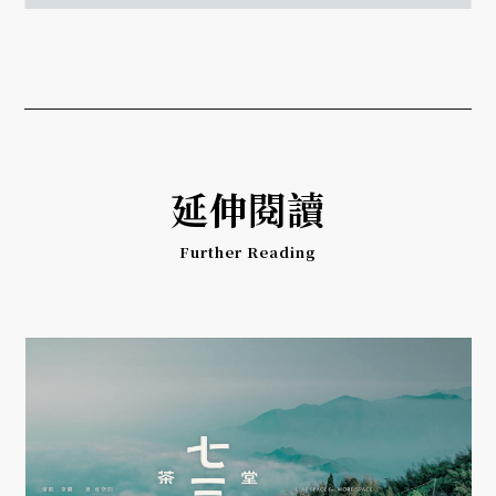
延伸閱讀
Further Reading