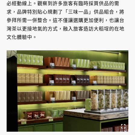
必經動線上。觀察到許多旅客有臨時採買供品的需
求，品牌特別貼心規劃了「三味一品」供品組合，將
參拜所需一併整合。這不僅讓選購更加便利，也讓台
灣茶以更接地氣的方式，融入旅客造訪大稻埕的在地
文化體驗中。