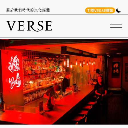
屬於我們時代的文化媒體
訂閱VERSE雜誌