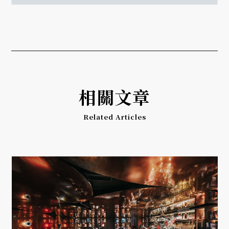
相關文章
Related Articles