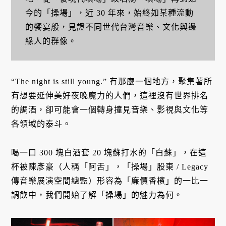
今的「操場」，近 30 年來，始終如某種流動
的饗宴般，見證不同世代台灣音樂、文化與邊
緣人的群像。
“The night is still young.” 有那麼一個地方，聚集著所
有想要延伸美好夜晚魔力的人們，這裡沒有世界排名
的調酒，卻可能會一個轉身撞見音樂、影視與文化等
各領域的泰斗。
喝一口 300 塊白酒套 20 塊蘇打水的「白蘇」，在這
杯被陳彥豪（人稱「阿舌」，「操場」股東 / Legacy
傳音樂展演空間總監）形容為「廉價香檳」的一比一
調飲中，我們開始了解「操場」的魅力為何。