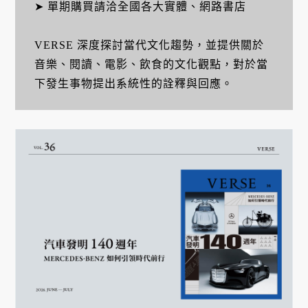
➤ 單期購買請洽全國各大實體、網路書店
VERSE 深度探討當代文化趨勢，並提供關於
音樂、閱讀、電影、飲食的文化觀點，對於當
下發生事物提出系統性的詮釋與回應。