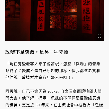
改變不是背叛，是另一種守護
「現在有些老客人來了會發現，怎麼『操場』的音樂
都變了？變成不是自己所想的那樣，但我都會老實和
他們說，放這樣才會有年輕人來呀！」
阿舌說，自己不會因為 rocker 自命清高而讓這間店關
門大吉。他了解「操場」承載的不僅僅是反階級意識
的精神，更是近 30 年來，在主流社會中被視為「邊緣