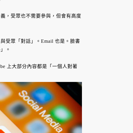
疑義，受眾也不需要參與，但會有高度
受眾「對話」。Email 也是。臉書
熱」。
Tube 上大部分內容都是「一個人對著