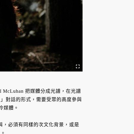
 McLuhan 把媒體分成光譜，在光譜
往」對話的形式，需要受眾的高度參與
壇是冷媒體。
參與，必須有同樣的次文化背景，或是
訊。