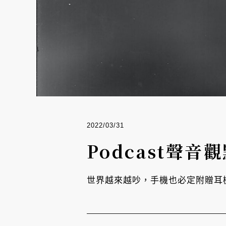
2022/03/31
Podcast聲
世界越來越吵，手機也必定附贈耳