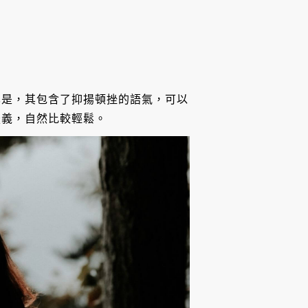
也是，其包含了抑揚頓挫的語氣，可以
疑義，自然比較輕鬆。