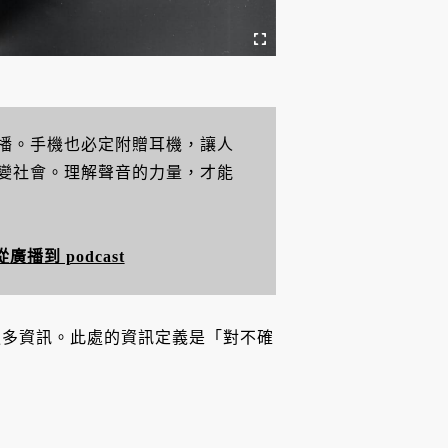
播。手機也必定附贈耳機，讓人
變社會。理解聲音的力量，才能
播到 podcast
更多資訊。此處的資訊定義是「對不確