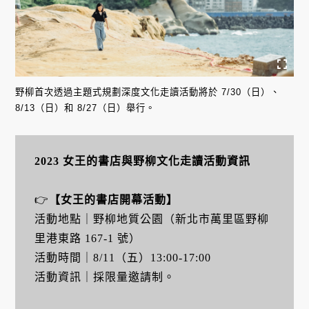
野柳首次透過主題式規劃深度文化走讀活動將於 7/30（日）、
8/13（日）和 8/27（日）舉行。
2023 女王的書店與野柳文化走讀活動資訊
👉
【女王的書店開幕活動】
活動地點｜野柳地質公園（新北市萬里區野柳
里港東路 167-1 號）
活動時間｜8/11（五）13:00-17:00
活動資訊｜採限量邀請制。