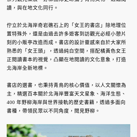
讀，與在地文化同行。
佇立於北海岸奇岩礁石上的「女王的書店」除地理位
置特殊外，還是由過去許多遊客到訪觀光必經小憩片
刻的小販亭改造而成。書店的設計靈感來自於大家所
熟悉的「女王頭」，透過純白空間，搭配橘黃色女王
正閱讀書本的視覺，凸顯在地閱讀的文化意象，打造
北海岸全新地標。
書店的選書，也秉持青鳥的核心價值，以人文關懷為
主，精選百本關於北海岸豐富天文星象、海洋生態、
400 年野柳海岸與世界接軌的歷史書籍，透過多面向
書種，帶領民眾以不同角度，閱見野柳。