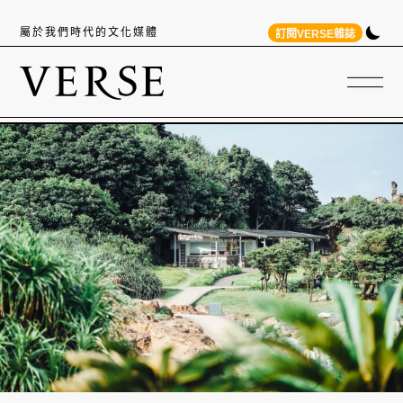
屬於我們時代的文化媒體
訂閱VERSE雜誌