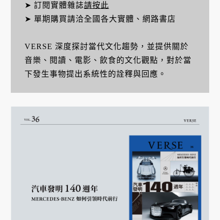
➤ 訂閱實體雜誌
請按此
➤ 單期購買請洽全國各大實體、網路書店
VERSE 深度探討當代文化趨勢，並提供關於
音樂、閱讀、電影、飲食的文化觀點，對於當
下發生事物提出系統性的詮釋與回應。