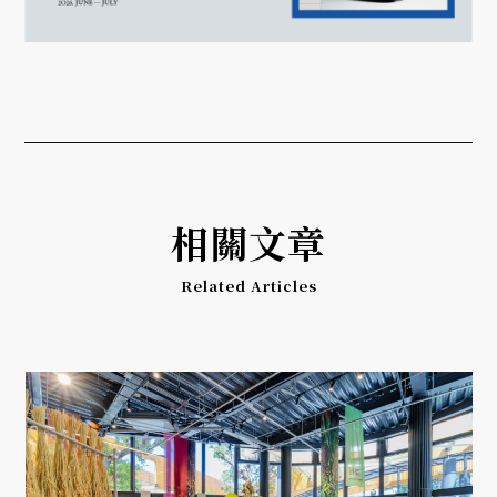
相關文章
Related Articles