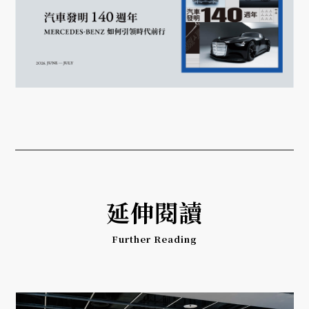
延伸閱讀
Further Reading