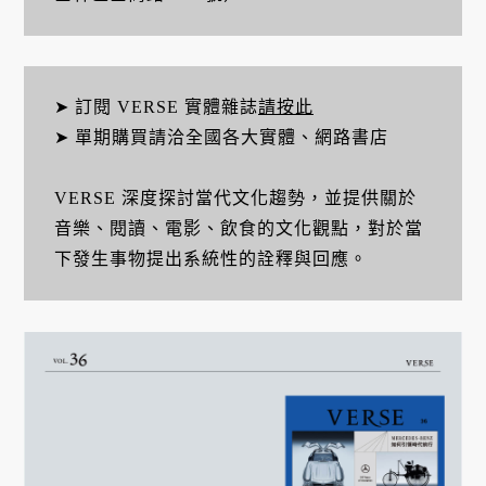
➤ 訂閱 VERSE 實體雜誌
請按此
➤ 單期購買請洽全國各大實體、網路書店
VERSE 深度探討當代文化趨勢，並提供關於
音樂、閱讀、電影、飲食的文化觀點，對於當
下發生事物提出系統性的詮釋與回應。