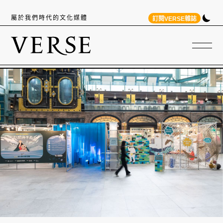
屬於我們時代的文化媒體
訂閱VERSE雜誌