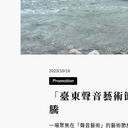
2023/10/16
Promotion
「臺東聲音藝術
騰
一場聚焦在「聲音藝術」的藝術節