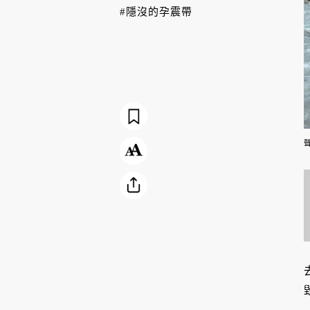
#隱沒的孕震帶