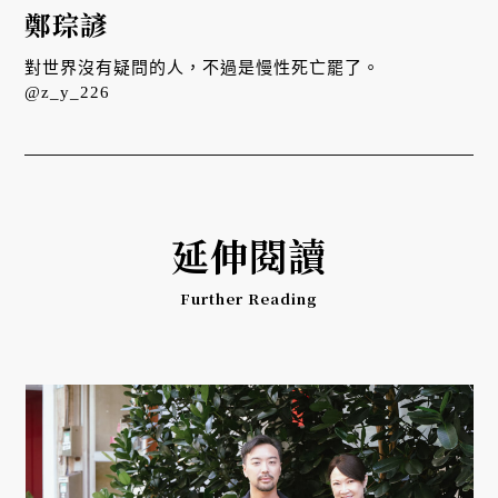
鄭琮諺
對世界沒有疑問的人，不過是慢性死亡罷了。
@z_y_226
延伸閱讀
Further Reading