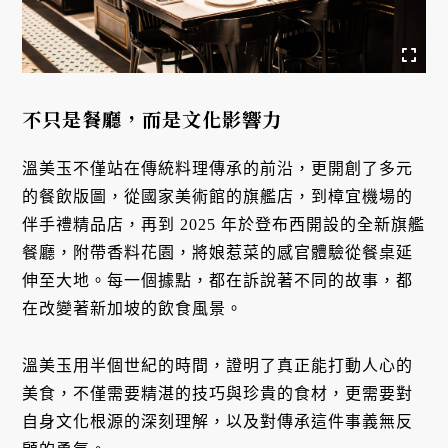
不只是餐廳，而是文化影響力
溫美玉不僅站在傳統料理傳承的前沿，更開創了多元
的餐飲版圖，從國家美術館的旗艦店，到樟宜機場的
伴手禮精品店，再到 2025 年於登布西開設的全新旗艦
餐廳，附帶香料花園，將娘惹菜的感官體驗從餐桌延
伸至大地。每一個據點，都在訴說著不同的故事，都
在改變著新加坡的飲食風景。
溫美玉用半個世紀的時間，證明了真正能打動人心的
美食，不僅需要精湛的技巧與珍貴的食材，更需要對
自身文化根源的深刻理解，以及對傳承這件事義無反