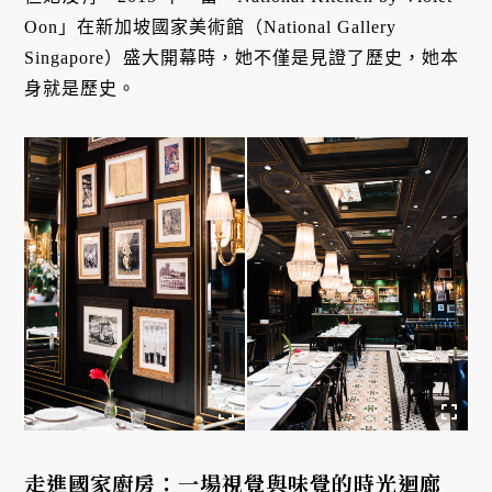
Oon」在新加坡國家美術館（National Gallery
Singapore）盛大開幕時，她不僅是見證了歷史，她本
身就是歷史。
走進國家廚房：一場視覺與味覺的時光迴廊