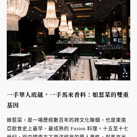
一手華人底蘊，一手馬來香料：娘惹菜的雙重
基因
娘惹菜，是一場歷經數百年的跨文化聯姻，也是東南
亞飲食史上最早、最成熟的 Fusion 料理。十五至十七