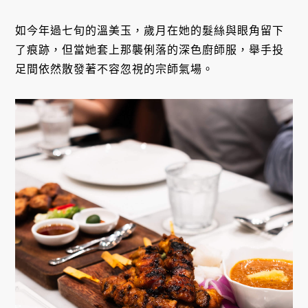
如今年過七旬的溫美玉，歲月在她的髮絲與眼角留下
了痕跡，但當她套上那襲俐落的深色廚師服，舉手投
足間依然散發著不容忽視的宗師氣場。