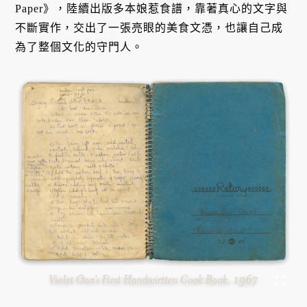
Paper》，陸續出版多本娘惹食譜，靠著真心的文字與
不斷實作，交出了一張亮眼的美食文憑，也讓自己成
為了整個文化的守門人。