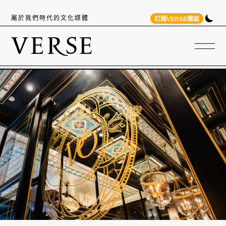
屬於我們時代的文化媒體
訂閱VERSE雜誌