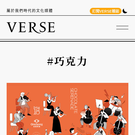
屬於我們時代的文化媒體
訂閱VERSE雜誌
#巧克力