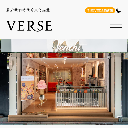
屬於我們時代的文化媒體
訂閱VERSE雜誌