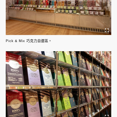
Pick & Mix 巧克力自選區。