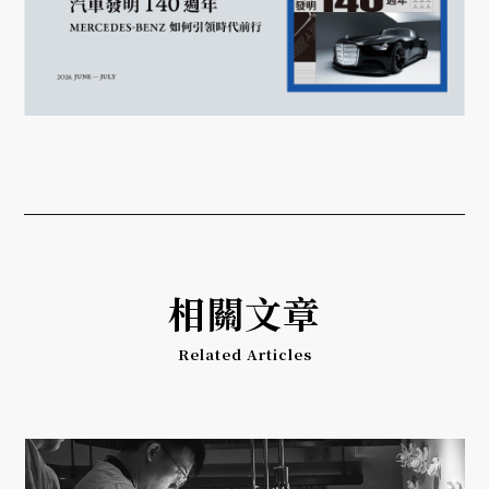
相關文章
Related Articles