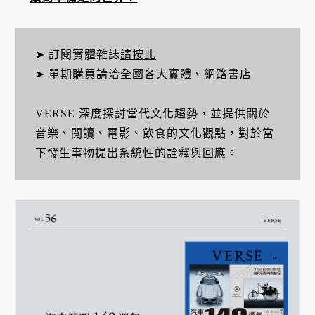
➤ 訂閱實體雜誌
請按此
➤ 單期購買請洽全國各大實體、網路書店
VERSE 深度探討當代文化趨勢，並提供關於
音樂、閱讀、電影、飲食的文化觀點，對於當
下發生事物提出系統性的詮釋與回應。