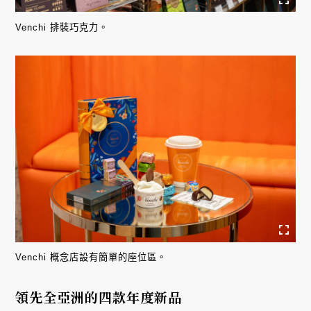
Venchi 排裝巧克力。
Venchi 概念店設有簡單的座位區。
領先全亞洲的四款年度新品