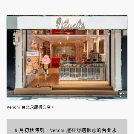
Venchi 台北永康概念店。
9 月初秋時刻，Venchi 選在舒適愜意的台北永