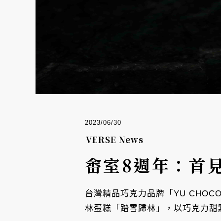
2023/06/30
VERSE News
畬室8週年：首
台灣精品巧克力品牌「YU CHO
林蛋糕「踏雪歸林」，以巧克力甜