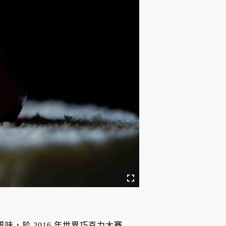
風味，於 2016 年世界巧克力大賽