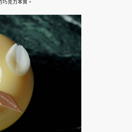
的巧克力本質。