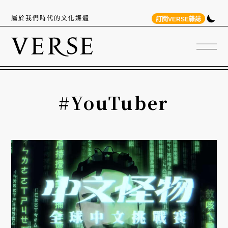
屬於我們時代的文化媒體
訂閱VERSE雜誌
#YouTuber