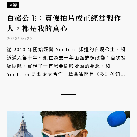
從 2013 年開始經營 YouTube 頻道的白癡公主，頻
道邁入第十年。她在過去一年面臨許多改變：首次擴
編團隊、實現了一直想要開咖啡廳的夢想、和
YouTuber 理科太太合作一檔益智節目《多理多知》
⋯⋯這不僅僅是一個創作者在尋求更大規模的野心，
更是她在創作之路上，想要找回真實自我的嘗試。