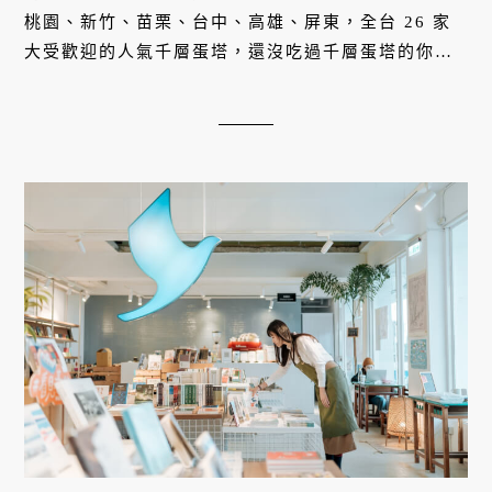
桃園、新竹、苗栗、台中、高雄、屏東，全台 26 家
大受歡迎的人氣千層蛋塔，還沒吃過千層蛋塔的你可
千萬不能錯過！