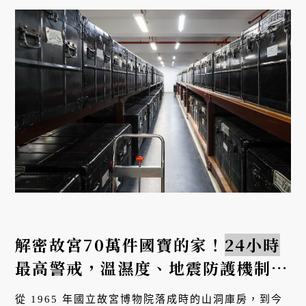
解密故宮70萬件國寶的家！
24小時
最高警戒，溫濕度、地震防護機制大
公開
從 1965 年國立故宮博物院落成時的山洞庫房，到今