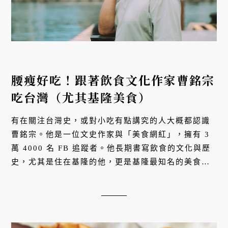
腰瘦好吃！跟著飲食文化作家曹銘宗
吃台灣（尤其基隆美食）
有在關注台灣史，或對小吃有點講究的人大概都認識
曹銘宗。他是一位文史作家與「美食網紅」，擁有 3
萬 4000 名 FB 追蹤者。他長期書寫飲食的文化與歷
史，尤其是住在基隆的他，更是基隆最知名的美食達
人。台灣飲食的文史考究近年會成為熱門話題，他也
是其中的推手之一。他的新...