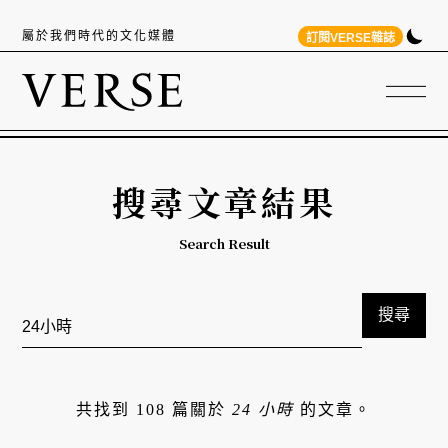
屬於我們時代的文化媒體
訂閱VERSE雜誌
搜尋文章結果
Search Result
搜尋
共找到 108 篇關於
24 小時
的文章。