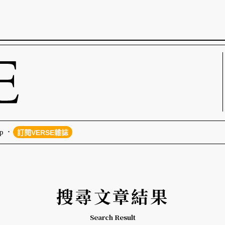
p
訂閱VERSE雜誌
搜尋文章結果
Search Result