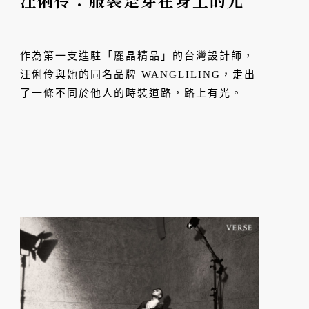
汪俐伶：服裝是穿在身上的光
作為第一支進駐「麗晶精品」的台灣設計師，
汪俐伶與她的同名品牌 WANGLILING，走出
了一條不同於他人的時裝道路，路上有光。