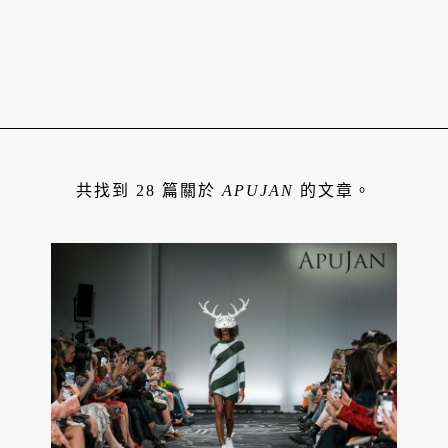
共找到 28 篇關於
APUJAN
的文章。