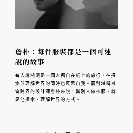
詹朴：每件服裝都是一個可述
說的故事
有人說閱讀是一個人獨自在紙上的旅行，在探
索並理解世界的同時也反思自我。而對堪稱最
會跨界的設計師詹朴來說，幫別人做衣服，就
是他探索、理解世界的方式。