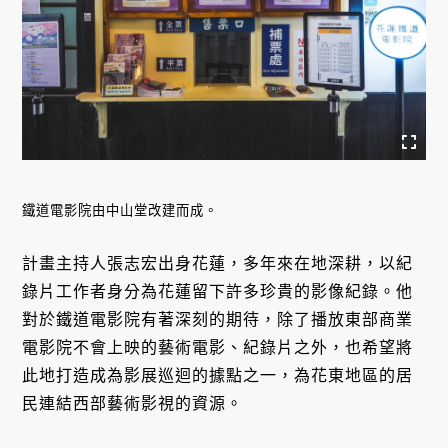
鐵道電影院由中山堂改建而成。
計畫主持人張志宏出身花蓮，多年來在地深耕，以紀
錄片工作者身分為花蓮留下許多珍貴的影像紀錄。他
對於鐵道電影院有著深刻的期待，除了播放東部商業
電影院不會上映的藝術電影、紀錄片之外，也希望將
此地打造成為影展巡迴的據點之一，為花東地區的居
民連結西部藝術影視的資源。