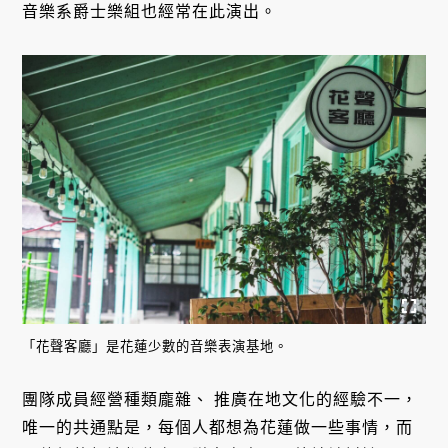
音樂系爵士樂組也經常在此演出。
「花聲客廳」是花蓮少數的音樂表演基地。
團隊成員經營種類龐雜、 推廣在地文化的經驗不一，
唯一的共通點是，每個人都想為花蓮做一些事情，而