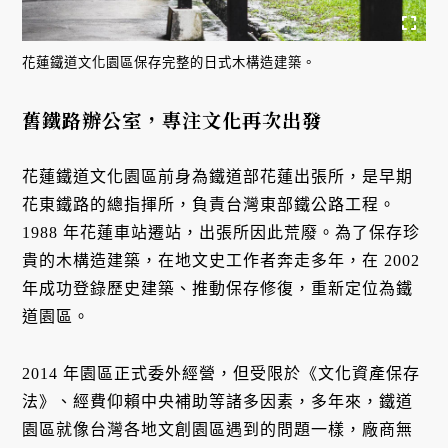
花蓮鐵道文化園區保存完整的日式木構造建築。
舊鐵路辦公室，專注文化再次出發
花蓮鐵道文化園區前身為鐵道部花蓮出張所，是早期
花東鐵路的總指揮所，負責台灣東部鐵公路工程。
1988 年花蓮車站遷站，出張所因此荒廢。為了保存珍
貴的木構造建築，在地文史工作者奔走多年，在 2002
年成功登錄歷史建築、推動保存修復，重新定位為鐵
道園區。
2014 年園區正式委外經營，但受限於《文化資產保存
法》、經費仰賴中央補助等諸多因素，多年來，鐵道
園區就像台灣各地文創園區遇到的問題一樣，廠商無