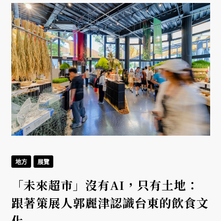
地方
展覽
「未來超市」沒有AI，只有土地：
跟著策展人郭麗津認識台東的飲食文
化