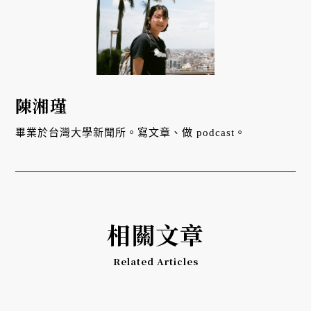
陳湘瑾
畢業於台灣大學新聞所。寫文章、做 podcast。
相關文章
Related Articles