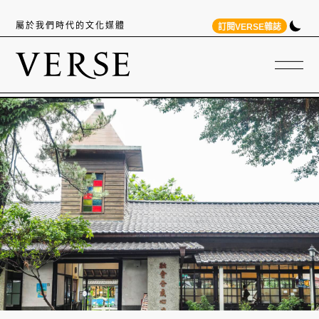
屬於我們時代的文化媒體
訂閱VERSE雜誌