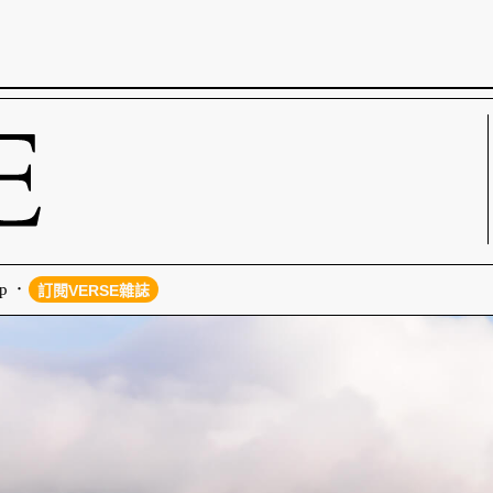
p
訂閱VERSE雜誌