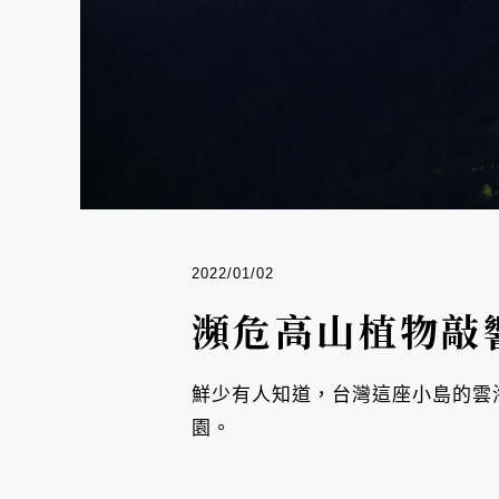
2022/01/02
瀕危高山植物敲
鮮少有人知道，台灣這座小島的雲
園。