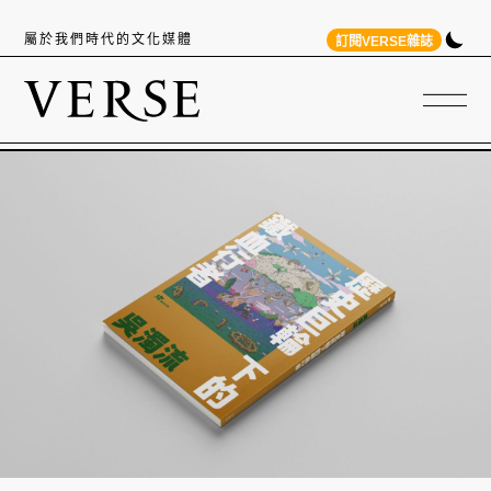
屬於我們時代的文化媒體
訂閱VERSE雜誌