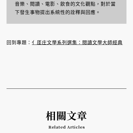
音樂、閱讀、電影、飲食的文化觀點，對於當
下發生事物提出系統性的詮釋與回應。
回到專題：
亻厓庄文學系列選集：閱讀文學大師經典
相關文章
Related Articles