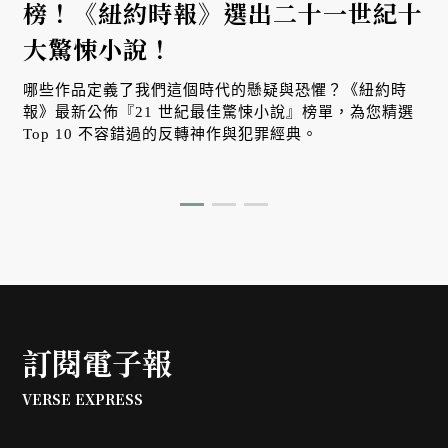
榜！《紐約時報》選出二十一世紀十
大驚悚小說！
草
哪些作品定義了我們這個時代的懸疑與恐懼？《紐約時
報》最新公佈『21 世紀最佳驚悚小說』榜單，為您精選
Top 10 不容錯過的反轉神作與犯罪經典。
訂閱電子報
VERSE EXPRESS