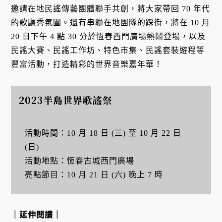
邀請在地民謠傳藝團體聯手共創，將大家帶回 70 年代
的歌廳秀氛圍。還有串聯在地團隊的踩街，將在 10 月
20 日下午 4 點 30 分於恆春西門廣場熱鬧登場，以及
民謠大賽、民謠工作坊、特色市集、民謠套裝遊程等
豐富活動，打造精彩的世界音樂嘉年華！
2023半島世界歌謠祭
活動時間：10 月 18 日 (三) 至 10 月 22 日
(日)
活動地點：恆春古城西門廣場
亮點節目：10 月 21 日 (六) 晚上 7 時
｜延伸閱讀｜