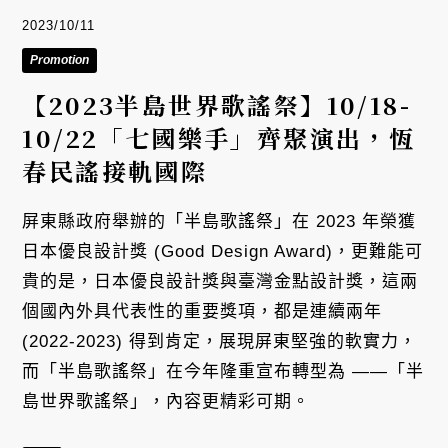
2023/10/11
Promotion
【2023半島世界歌謠祭】10/18-
10/22「七國樂手」齊聚演出，恆
春民謠接軌國際
屏東縣政府舉辦的「半島歌謠祭」在 2023 年榮獲
日本優良設計獎 (Good Design Award)，更難能可
貴的是，日本優良設計獎與臺灣金點設計獎，這兩
個國內外具代表性的重要獎項，都是連續兩年
(2022-2023) 得到肯定，展現屏東堅強的軟實力，
而「半島歌謠祭」在今年隆重宣布轉型為 ——「半
島世界歌謠祭」，內容更精彩可期。