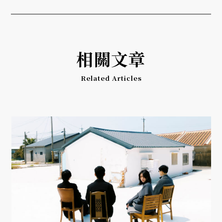
相關文章
Related Articles