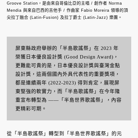
Groove Station，是由來自哥倫比亞的主唱 / 創作者 Norma
Mendia 與來自巴西的吉他手 / 作曲家 Fabio Moreira 領導的頂
尖拉丁融合 (Latin-Fusion) 及拉丁爵士 (Latin-Jazz) 樂團。
屏東縣政府舉辦的「半島歌謠祭」在 2023 年
榮獲日本優良設計獎 (Good Design Award)，
更難能可貴的是，日本優良設計獎與臺灣金點
設計獎，這兩個國內外具代表性的重要獎項，
都是連續兩年 (2022-2023) 得到肯定，展現屏
東堅強的軟實力，而「半島歌謠祭」在今年隆
重宣布轉型為 ——「半島世界歌謠祭」，內容
更精彩可期。
從「半島歌謠祭」轉型到「半島世界歌謠祭」的元