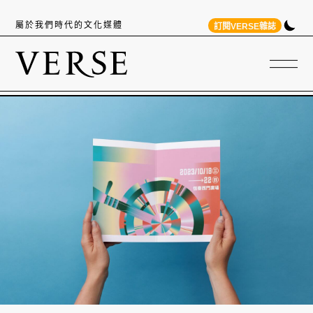
屬於我們時代的文化媒體
訂閱VERSE雜誌