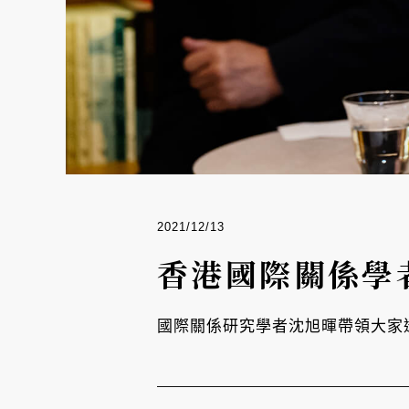
2021/12/13
香港國際關係學
國際關係研究學者沈旭暉帶領大家