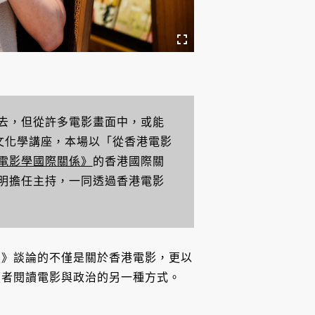
去，但從許多電影畫面中，或能
港文化學講座，本場以「從香港電影
電影學國際關係》
的香港國際關
明擔任主持，一同透過香港電影
係》談論的不僅是關於香港電影，更以
讀者閱讀電影與政治的另一種方式。