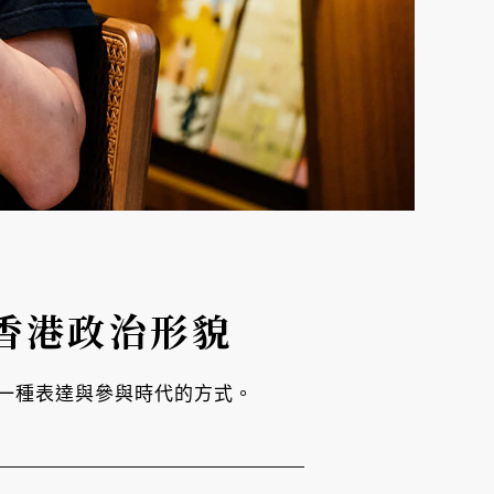
香港政治形貌
一種表達與參與時代的方式。