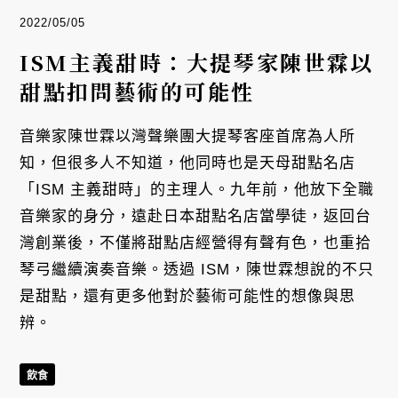
2022/05/05
ISM主義甜時：大提琴家陳世霖以
甜點扣問藝術的可能性
音樂家陳世霖以灣聲樂團大提琴客座首席為人所
知，但很多人不知道，他同時也是天母甜點名店
「ISM 主義甜時」的主理人。九年前，他放下全職
音樂家的身分，遠赴日本甜點名店當學徒，返回台
灣創業後，不僅將甜點店經營得有聲有色，也重拾
琴弓繼續演奏音樂。透過 ISM，陳世霖想說的不只
是甜點，還有更多他對於藝術可能性的想像與思
辨。
飲食