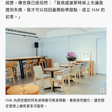
經歷，陳世霖已經坦然：「我很感謝那時候上天讓我
遇到失敗，我才可以找回最開始學甜點、成立 ISM 的
初衷。」
ISM 內用空間的所有桌椅都可輕易移動、重新排列變化，讓空間
在使用上擁有更多可能性。