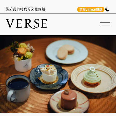
屬於我們時代的文化媒體
訂閱VERSE雜誌