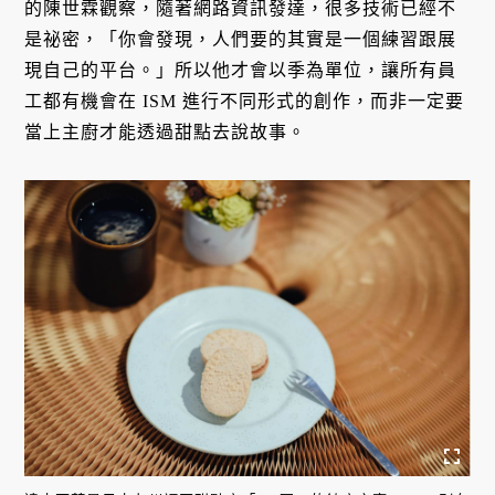
的陳世霖觀察，隨著網路資訊發達，很多技術已經不
是祕密，「你會發現，人們要的其實是一個練習跟展
現自己的平台。」所以他才會以季為單位，讓所有員
工都有機會在 ISM 進行不同形式的創作，而非一定要
當上主廚才能透過甜點去說故事。