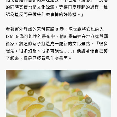
的同時其實也是文化沈澱，等待再度興起的過程，我
認為這反而是做些什麼事情的好時機。」
看著窗外靜謐的天母東路 8 巷，陳世霖將它也納入
ISM 充滿可能性的畫布中，他計畫串連在地商家與藝
術家，將這條巷子打造成一處新的文化景點，「很多
想法，很多幻想、很多可能性……」他說著便自己笑
了起來，像是已經看見什麼畫面。