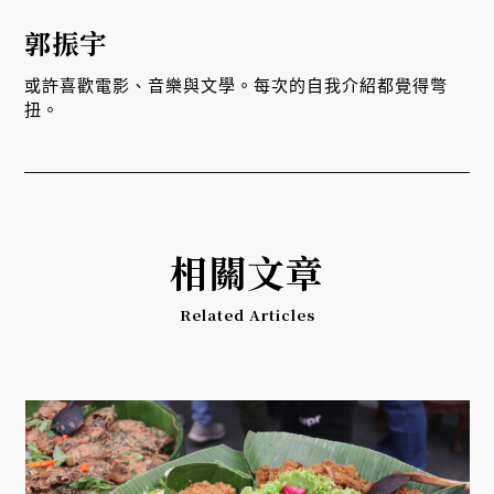
郭振宇
或許喜歡電影、音樂與文學。每次的自我介紹都覺得彆
扭。
相關文章
Related Articles