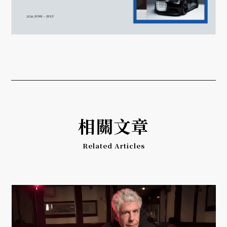
相關文章
Related Articles