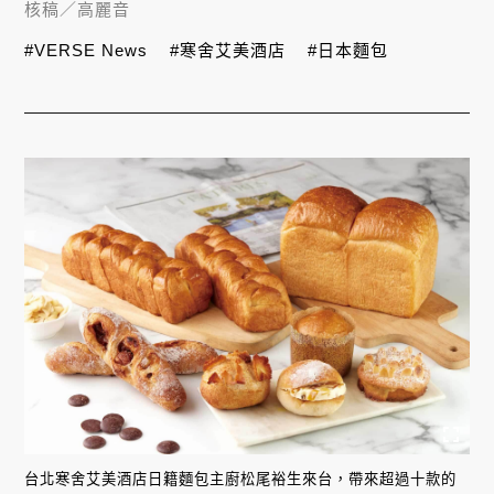
核稿／
高麗音
#VERSE News
#寒舍艾美酒店
#日本麵包
台北寒舍艾美酒店日籍麵包主廚松尾裕生來台，帶來超過十款的