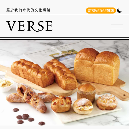
屬於我們時代的文化媒體
訂閱VERSE雜誌