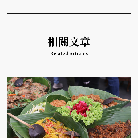
相關文章
Related Articles