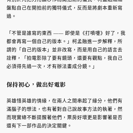
盤點自己在開拍前的獨特儀式，反而是將劇本重新寫
過。
「不管是誰寫的東西 —— 即使是《打噴嚏》好了，我
都會再寫一個自己的版本。」柯孟融進一步解釋，所
謂的「自己的版本」並非改寫，而是用自己的語言去
詮釋，「拍電影除了要有鏡頭，還要有觀點，我自己
必須得先過一次，才有辦法畫成分鏡。」
保持初心，做出好電影
英雄惜英雄的情緣，在兩人之間串起了緣分，他們有
滿腦子的想法，也有著對自己說故事方法的執著，然
而現實總不斷提醒著他們，票房好壞更是影響著是否
還有下一部作品的決定關鍵。