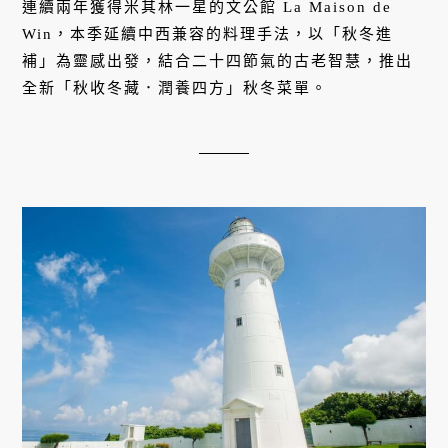
連續兩年獲得米其林一星的文公館 La Maison de
Win，本季延續中西兼容的料理手法，以「秋冬進
補」為靈感出發，結合二十四節氣的古老智慧，推出
全新「秋收冬藏．潤養四方」秋冬菜單。