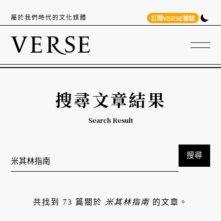
屬於我們時代的文化媒體
訂閱VERSE雜誌
搜尋文章結果
Search Result
搜尋
共找到 73 篇關於
米其林指南
的文章。