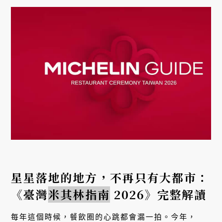
星星落地的地方，不再只有大都市：
《臺灣
米其林指南
2026》完整解讀
每年這個時候，餐飲圈的心跳都會漏一拍。今年，