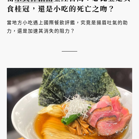
食桂冠，還是小吃的死亡之吻？
當地方小吃遇上國際餐飲評鑑，究竟是揚眉吐氣的助
力，還是加速其消失的阻力？