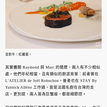
芸彰牛｜紅蘿蔔。
其實攤開 Raymond 與 Marc 的簡歷，兩人有不少相似
處。他們年紀相當，且有類似的廚涯背景：前者曾在
L’ATELIER de Joël Robuchon，後者也在 STAY By
Yannick Alléno 工作過，皆是法國名廚在台灣的支
店。更別提，兩人皆為巨蟹座，都是細節控。