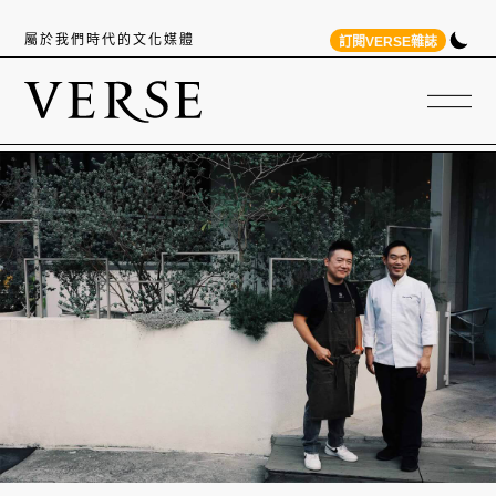
屬於我們時代的文化媒體
訂閱VERSE雜誌