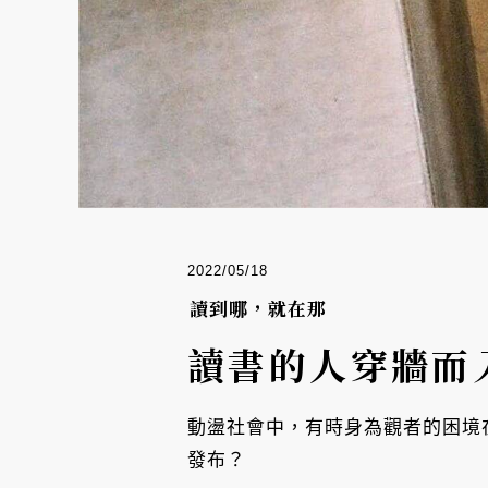
2022/05/18
讀到哪，就在那
讀書的人穿牆而
動盪社會中，有時身為觀者的困境
發布？