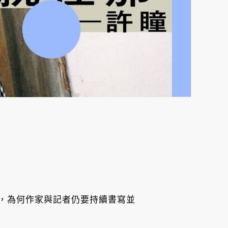
》
，為何作家與記者仍要持續書寫並