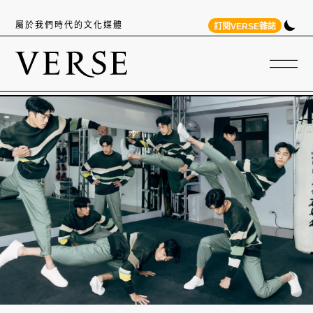
屬於我們時代的文化媒體
訂閱VERSE雜誌