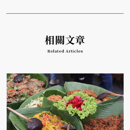
相關文章
Related Articles