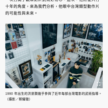
十年的角度，來為我們分析，他眼中台灣類型動作片
的可能性與未來。
1990 年出生的洪昰顥幾乎參與了近年每部台灣電影的武術指導。
（攝影／蔡耀徵）