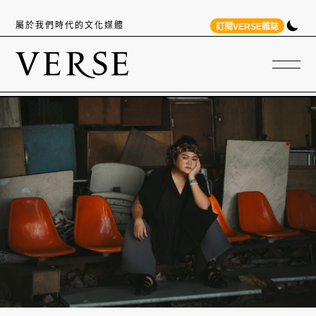
屬於我們時代的文化媒體
訂閱VERSE雜誌