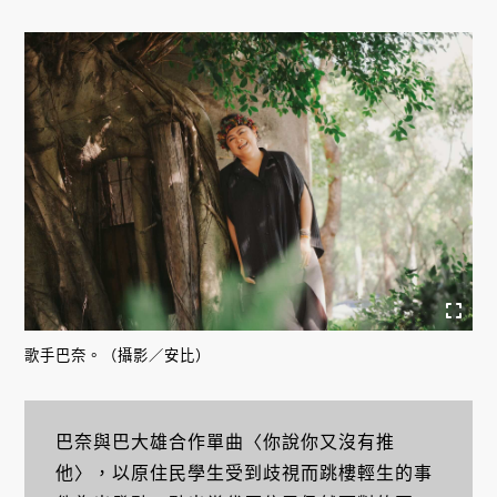
歌手巴奈。（攝影／安比）
巴奈與巴大雄合作單曲〈你說你又沒有推
他〉，以原住民學生受到歧視而跳樓輕生的事