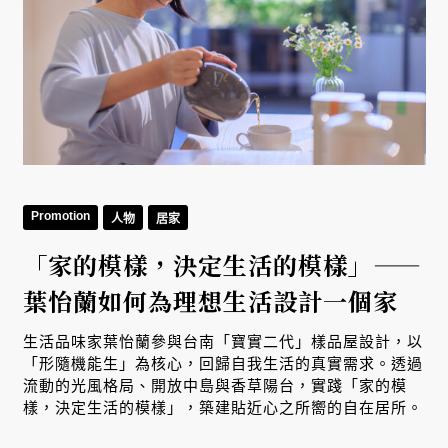
Promotion
人物
居家
「家的模樣，決定生活的模樣」——
葉怡蘭如何為理想生活設計一個家
生活品味家葉怡蘭參與台南「寶實二代」樣品屋設計，以
「形隨機能生」為核心，回歸自我生活的真實需求。透過
流動的光風格局、開放中島與香草陽台，實踐「家的模
樣，決定生活的模樣」，築建貼近心之所嚮的自在居所。