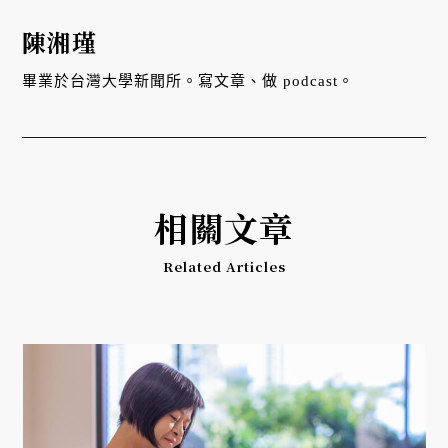
陳湘瑾
畢業於台灣大學新聞所。寫文章、做 podcast。
相關文章
Related Articles