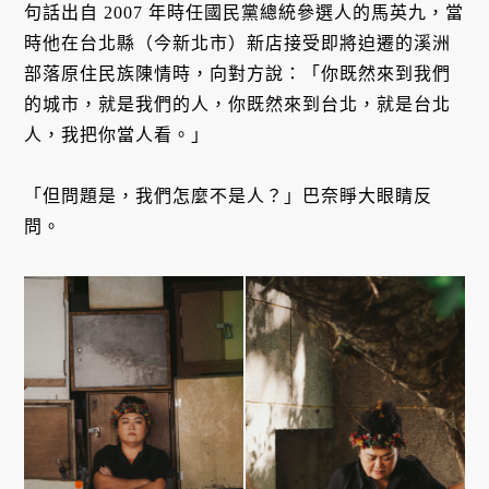
句話出自 2007 年時任國民黨總統參選人的馬英九，當
時他在台北縣（今新北市）新店接受即將迫遷的溪洲
部落原住民族陳情時，向對方說：「你既然來到我們
的城市，就是我們的人，你既然來到台北，就是台北
人，我把你當人看。」
「但問題是，我們怎麼不是人？」巴奈睜大眼睛反
問。