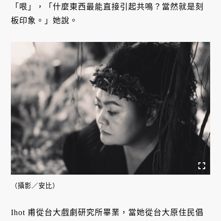
「哏」，「什麼東西最能直接引起共鳴？當然就是刻
板印象。」她說。
（攝影／安比）
Ihot 甫從台大戲劇研究所畢業，當她從台大原住民倡