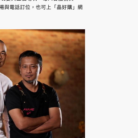
接受現場與電話訂位，也可上「晶好購」網