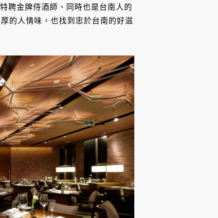
技術特聘金牌侍酒師、同時也是台南人的
濃厚的人情味，也找到忠於台南的好滋