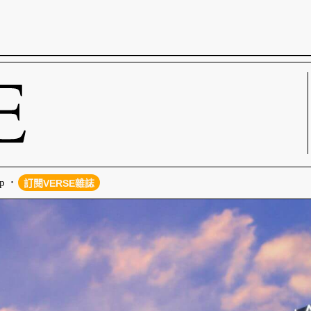
p
訂閱VERSE雜誌